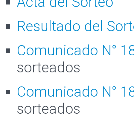
Acta del Sorteo
Resultado del Sor
Comunicado N° 1
sorteados
Comunicado N° 1
sorteados