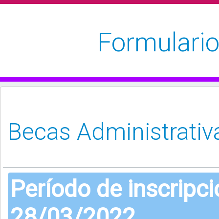
Formulario
Período de inscripc
28/03/2022