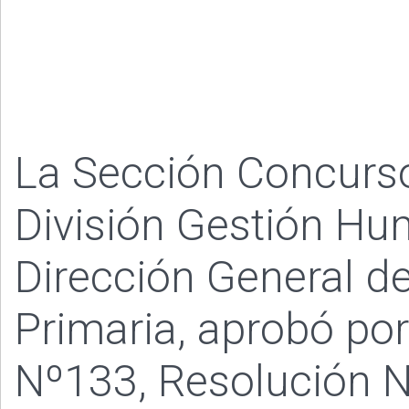
La Sección Concurs
División Gestión Hu
Dirección General de
Primaria, aprobó por
Nº133, Resolución N