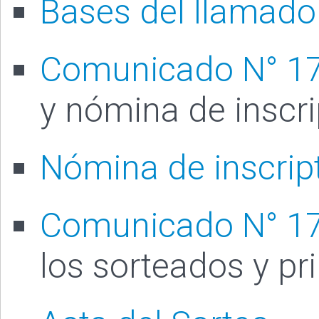
Bases del llamado
Comunicado N° 1
y nómina de inscr
Nómina de inscript
Comunicado N° 1
los sorteados y pr