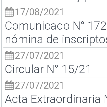
17/08/2021
Comunicado N° 172/
nómina de inscripto
27/07/2021
Circular N° 15/21
27/07/2021
Acta Extraordinaria