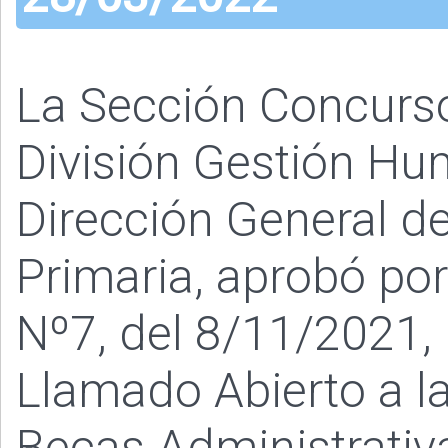
La Sección Concurs
División Gestión Hu
Dirección General de
Primaria, aprobó po
Nº7, del 8/11/2021,
Llamado Abierto a la
Becas Administrativ