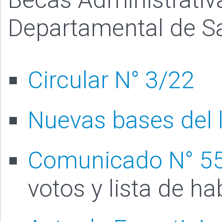
Departamental de S
Circular N° 3/22
Nuevas bases del
Comunicado N° 5
votos y lista de ha