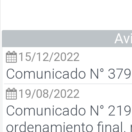
Av
15/12/2022
Comunicado N° 379/
19/08/2022
Comunicado N° 219
ordenamiento final, 