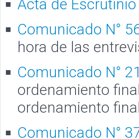
Acta de Escrutinio
Comunicado N° 5
hora de las entrev
Comunicado N° 2
ordenamiento final
ordenamiento fina
Comunicado N° 3