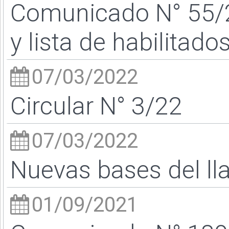
Comunicado N° 55/22
y lista de habilitado
07/03/2022
Circular N° 3/22
07/03/2022
Nuevas bases del l
01/09/2021