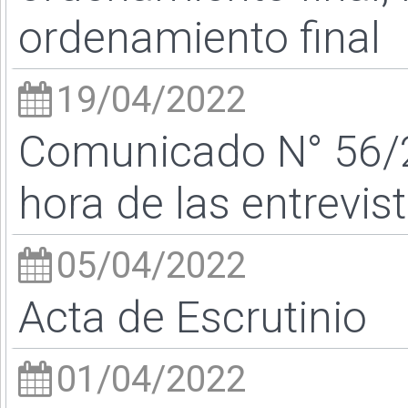
ordenamiento final
19/04/2022
Comunicado N° 56/22
hora de las entrevis
05/04/2022
Acta de Escrutinio
01/04/2022