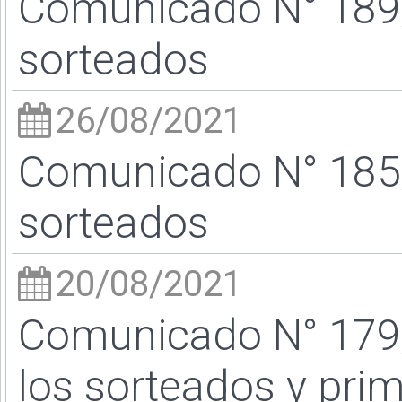
Comunicado N° 189/
sorteados
26/08/2021
Comunicado N° 185/
sorteados
20/08/2021
Comunicado N° 179
los sorteados y pri