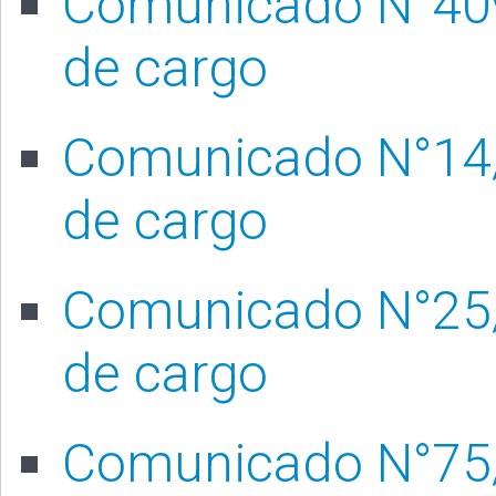
Comunicado N°409/
de cargo
Comunicado N°14/2
de cargo
Comunicado N°25/2
de cargo
Comunicado N°75/2