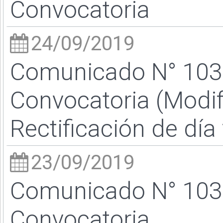
Convocatoria
24/09/2019
Comunicado N° 103 
Convocatoria (Modif
Rectificación de día
23/09/2019
Comunicado N° 103 
Convocatoria