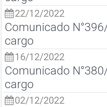
22/12/2022
Comunicado N°396/2
cargo
16/12/2022
Comunicado N°380/2
cargo
02/12/2022