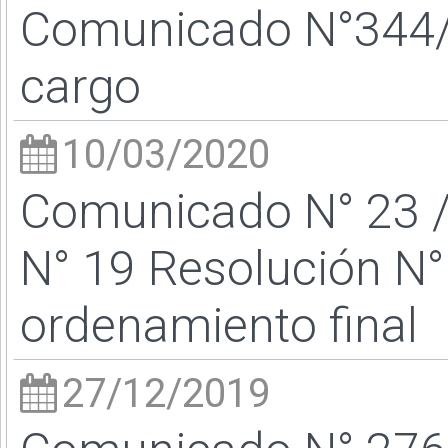
Comunicado N°344/2
cargo
10/03/2020
Comunicado N° 23 /2
N° 19 Resolución N°
ordenamiento final
27/12/2019