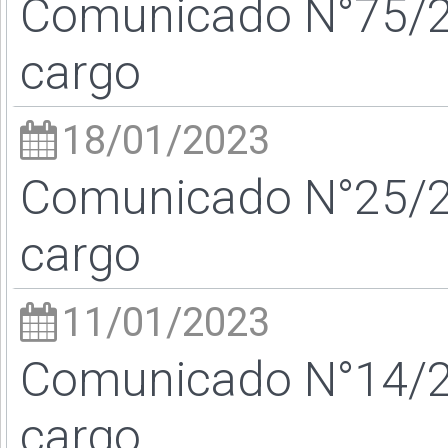
Comunicado N°75/23
cargo
18/01/2023
Comunicado N°25/23
cargo
11/01/2023
Comunicado N°14/23
cargo