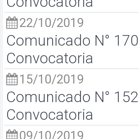
Convocatoria
22/10/2019
Comunicado N° 170 
Convocatoria
15/10/2019
Comunicado N° 152 
Convocatoria
09/10/2019