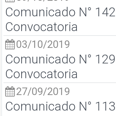
Comunicado N° 142 
Convocatoria
03/10/2019
Comunicado N° 129 
Convocatoria
27/09/2019
Comunicado N° 113 