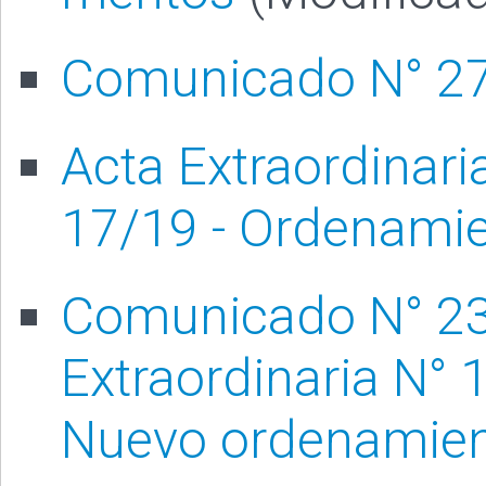
Comunicado N° 27
Acta Extraordinari
17/19 - Ordenamie
Comunicado N° 23
Extraordinaria N° 
Nuevo ordenamient