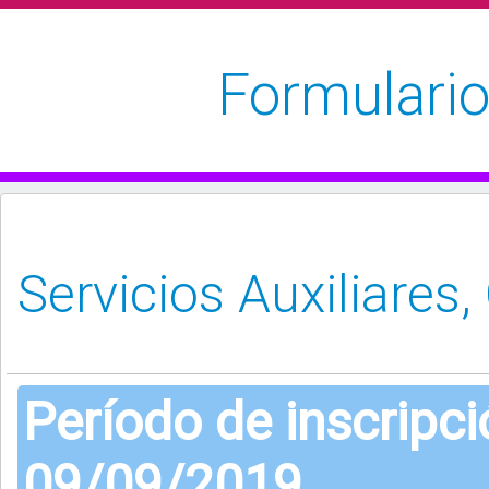
Formulario
Período de inscripc
09/09/2019