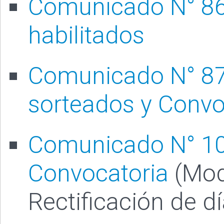
Comunicado N° 86 
habilitados
Comunicado N° 87 
sorteados y Convo
Comunicado N° 10
Convocatoria
(Mod
Rectificación de dí