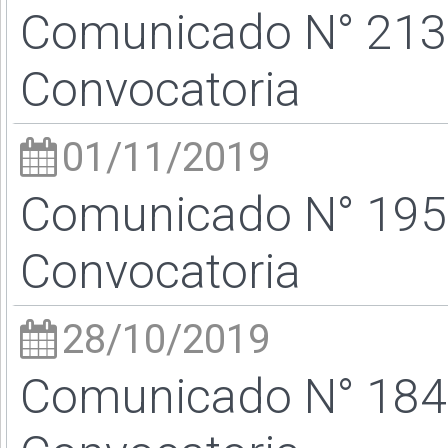
Comunicado N° 213 
Convocatoria
01/11/2019
Comunicado N° 195 
Convocatoria
28/10/2019
Comunicado N° 184 