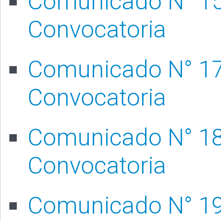
Comunicado N° 152
Convocatoria
Comunicado N° 17
Convocatoria
Comunicado N° 18
Convocatoria
Comunicado N° 19