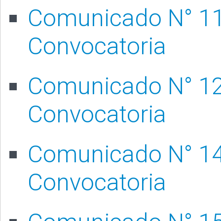
Comunicado N° 113
Convocatoria
Comunicado N° 129
Convocatoria
Comunicado N° 142
Convocatoria