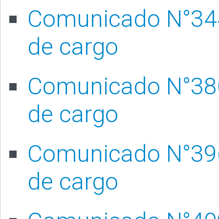
Comunicado N°344/
de cargo
Comunicado N°380/
de cargo
Comunicado N°396/
de cargo