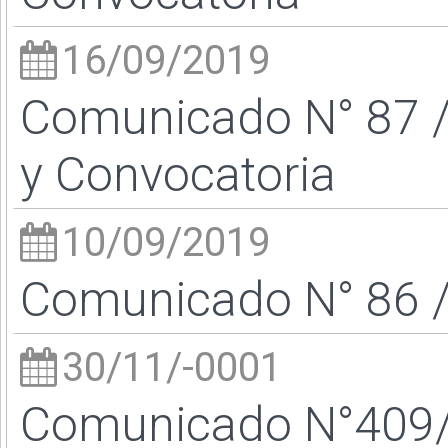
16/09/2019
Comunicado N° 87 /1
y Convocatoria
10/09/2019
Comunicado N° 86 /1
30/11/-0001
Comunicado N°409/2