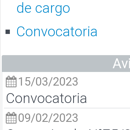
de cargo
Convocatoria
Av
15/03/2023
Convocatoria
09/02/2023