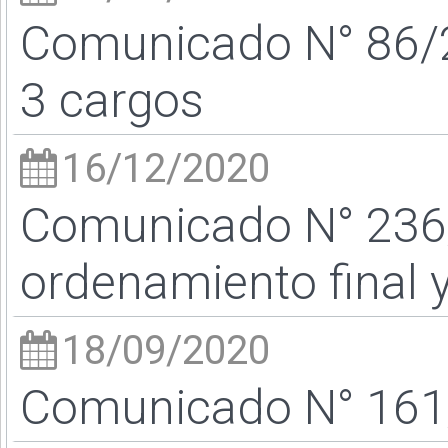
Comunicado N° 86/2
3 cargos
16/12/2020
Comunicado N° 236
ordenamiento final 
18/09/2020
Comunicado N° 161/2