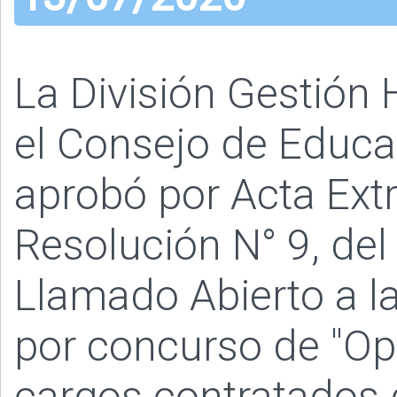
La División Gestió
el Consejo de Educac
aprobó por Acta Extr
Resolución N° 9, del
Llamado Abierto a la
por concurso de "Op
cargos contratados 