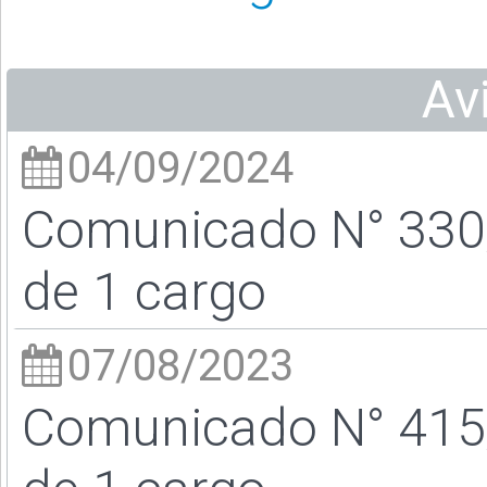
Av
04/09/2024
Comunicado N° 330/
de 1 cargo
07/08/2023
Comunicado N° 415/