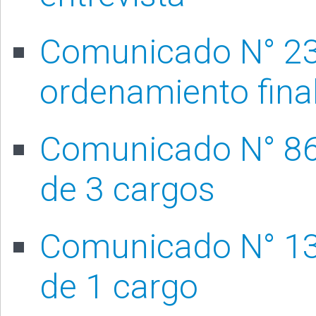
Comunicado N° 23
ordenamiento fina
Comunicado N° 86/
de 3 cargos
Comunicado N° 133
de 1 cargo