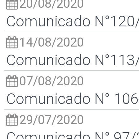
20/08/2020
Comunicado N°120/2
14/08/2020
Comunicado N°113/2
07/08/2020
Comunicado N° 106/
29/07/2020
Comunicado N° 97/2