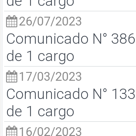
de 1 cargo
26/07/2023
Comunicado N° 386/
de 1 cargo
17/03/2023
Comunicado N° 133/
de 1 cargo
16/02/2023