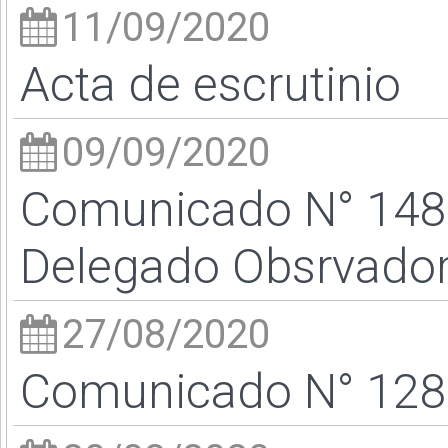
11/09/2020
Acta de escrutinio
09/09/2020
Comunicado N° 148/2
Delegado Obsrvador 
27/08/2020
Comunicado N° 128/