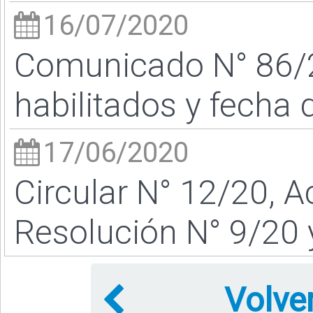
16/07/2020
Comunicado N° 86/
habilitados y fecha 
17/06/2020
Circular N° 12/20, A
Resolución N° 9/20
Volve