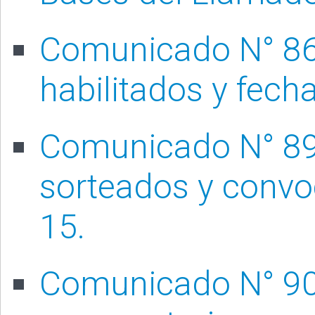
Comunicado N° 86
habilitados y fech
Comunicado N° 89
sorteados y convoc
15.
Comunicado N° 90/