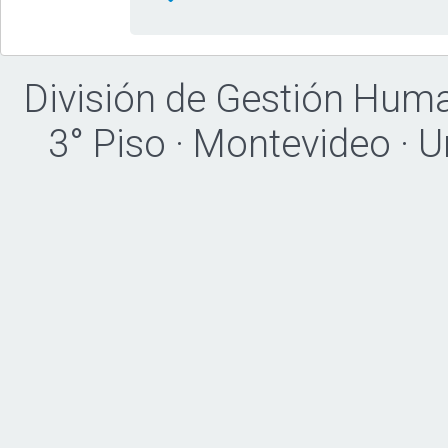
División de Gestión Hum
3° Piso · Montevideo · 