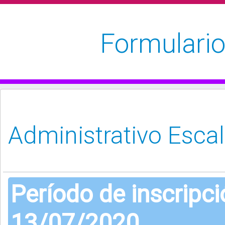
Formulario
Período de inscripc
13/07/2020