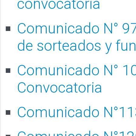
convocatoria
Comunicado N° 97/
de sorteados y fun
Comunicado N° 10
Convocatoria
Comunicado N°113