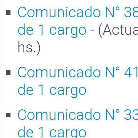
Comunicado N° 386
de 1 cargo
- (Actu
hs.)
Comunicado N° 415
de 1 cargo
Comunicado N° 330
de 1 cargo