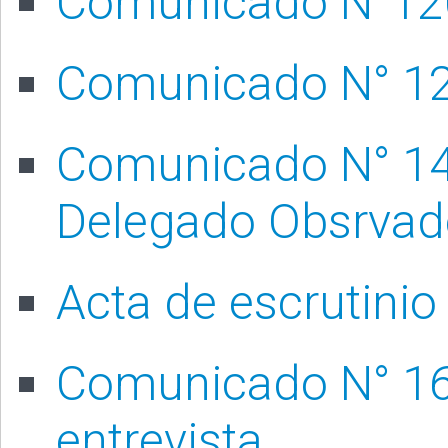
Comunicado N°120
Comunicado N° 128
Comunicado N° 148
Delegado Obsrvador
Acta de escrutinio
Comunicado N° 16
entrevista