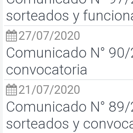
sorteados y funcion
27/07/2020
Comunicado N° 90/20
convocatoria
21/07/2020
Comunicado N° 89/
sorteados y convoca