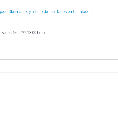
do Observador y listado de habilitados e inhabilitados.
izado 26/09/22 18:00 hrs.)