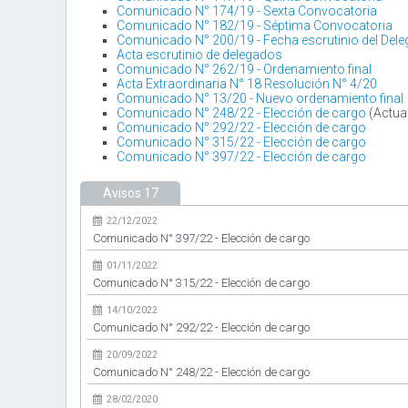
Comunicado N° 174/19 - Sexta Convocatoria
Comunicado N° 182/19 - Séptima Convocatoria
Comunicado N° 200/19 - Fecha escrutinio del Delega
Acta escrutinio de delegados
Comunicado N° 262/19 - Ordenamiento final
Acta Extraordinaria N° 18 Resolución N° 4/20
Comunicado N° 13/20 - Nuevo ordenamiento final
Comunicado N° 248/22 - Elección de cargo
(Actual
Comunicado N° 292/22 - Elección de cargo
Comunicado N° 315/22 - Elección de cargo
Comunicado N° 397/22 - Elección de cargo
Avisos
17
22/12/2022
Comunicado N° 397/22 - Elección de cargo
01/11/2022
Comunicado N° 315/22 - Elección de cargo
14/10/2022
Comunicado N° 292/22 - Elección de cargo
20/09/2022
Comunicado N° 248/22 - Elección de cargo
28/02/2020