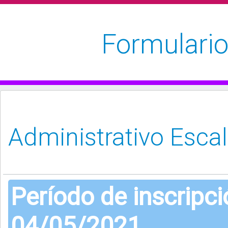
Formulario
Período de inscripc
04/05/2021