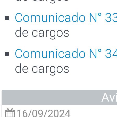
Comunicado N° 3
de cargos
Comunicado N° 3
de cargos
Av
16/09/2024