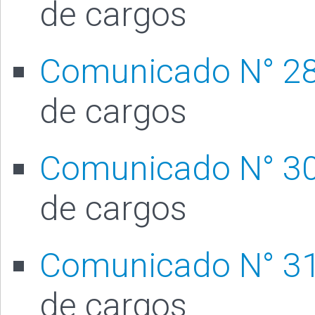
de cargos
Comunicado N° 2
de cargos
Comunicado N° 3
de cargos
Comunicado N° 3
de cargos