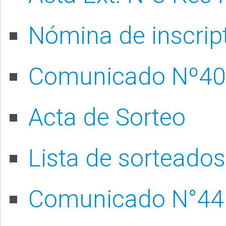
Nómina de inscrip
Comunicado Nº40 
Acta de Sorteo
Lista de sorteados
Comunicado N°44 -