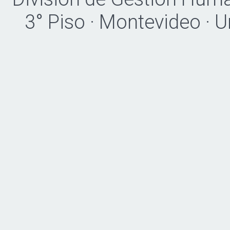
3° Piso · Montevideo · 