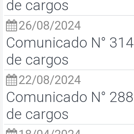
de cargos
26/08/2024
Comunicado N° 314/
de cargos
22/08/2024
Comunicado N° 288/
de cargos