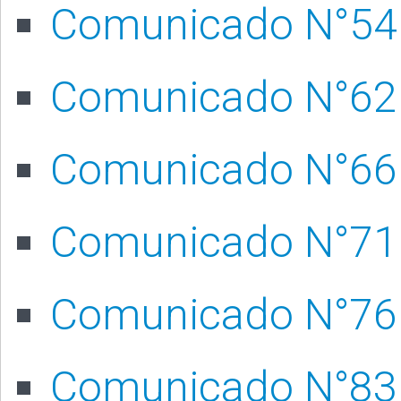
Comunicado N°54 
Comunicado N°62 -
Comunicado N°66 -
Comunicado N°71 -
Comunicado N°76 -
Comunicado N°83 