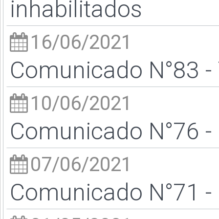
inhabilitados
16/06/2021
Comunicado N°83 - 
10/06/2021
Comunicado N°76 - 
07/06/2021
Comunicado N°71 - 