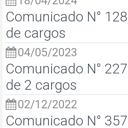
18/04/2024
Comunicado N° 128/
de cargos
04/05/2023
Comunicado N° 227/
de 2 cargos
02/12/2022
Comunicado N° 357/