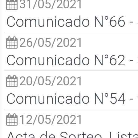
31/05/2021
Comunicado N°66 - 
26/05/2021
Comunicado N°62 - 
20/05/2021
Comunicado N°54 - 
12/05/2021
Acta de Sorteo, List