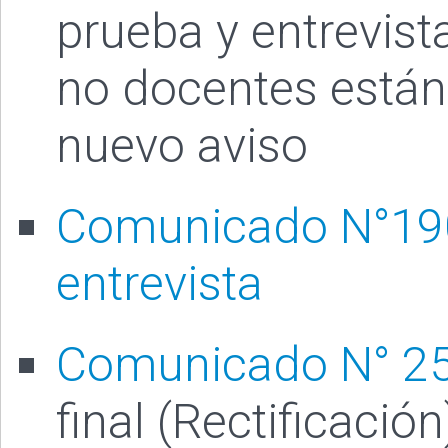
prueba y entrevist
no docentes están
nuevo aviso
Comunicado N°190 
entrevista
Comunicado N° 2
final (Rectificación