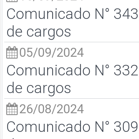
Comunicado N° 343/
de cargos
05/09/2024
Comunicado N° 332/
de cargos
26/08/2024
Comunicado N° 309/