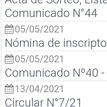
Comunicado N°44
05/05/2021
Nómina de inscript
05/05/2021
Comunicado Nº40 - 
13/04/2021
Circular N°7/21