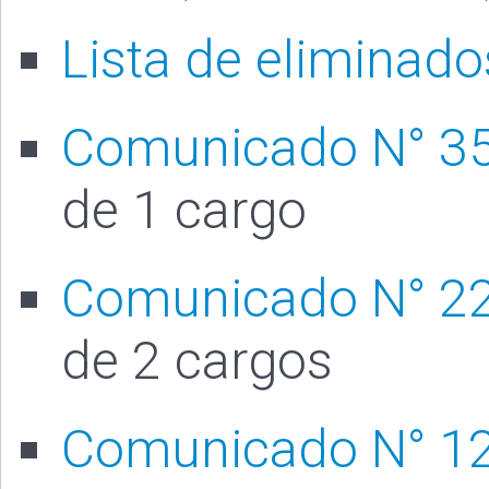
Lista de eliminado
Comunicado N° 3
de 1 cargo
Comunicado N° 2
de 2 cargos
Comunicado N° 1