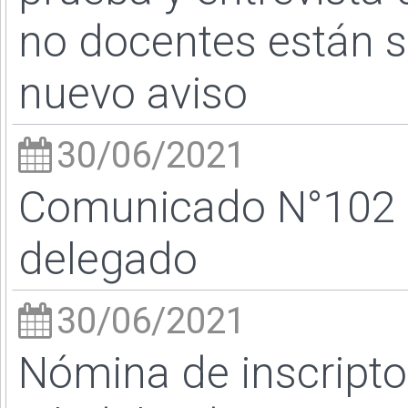
no docentes están 
nuevo aviso
30/06/2021
Comunicado N°102 - 
delegado
30/06/2021
Nómina de inscripto