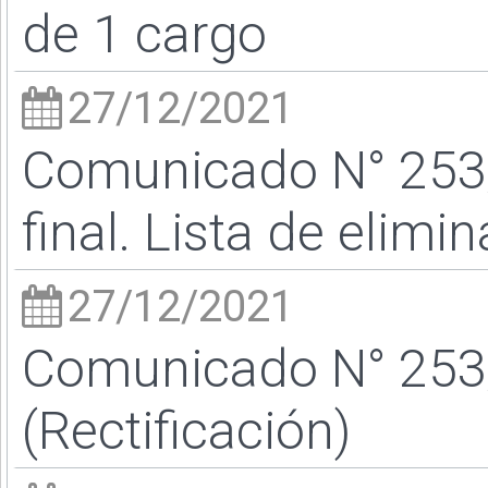
de 1 cargo
27/12/2021
Comunicado N° 253
final. Lista de elimi
27/12/2021
Comunicado N° 253/
(Rectificación)