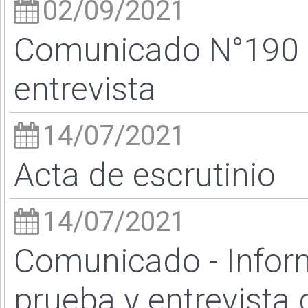
02/09/2021
Comunicado N°190 - 
entrevista
14/07/2021
Acta de escrutinio
14/07/2021
Comunicado - Inform
prueba y entrevista