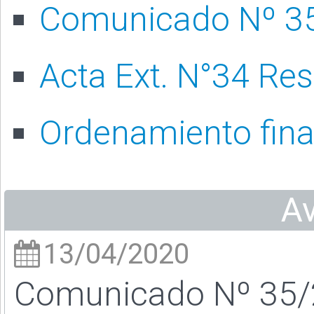
Comunicado Nº 3
Acta Ext. N°34 Re
Ordenamiento fina
A
13/04/2020
Comunicado Nº 35/20