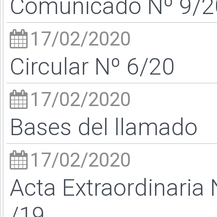
Comunicado Nº 9/20 
17/02/2020
Circular Nº 6/20
17/02/2020
Bases del llamado
17/02/2020
Acta Extraordinaria
/19