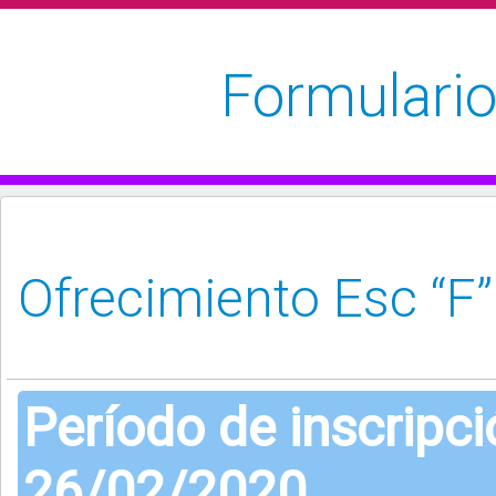
Formulario
Período de inscripc
26/02/2020