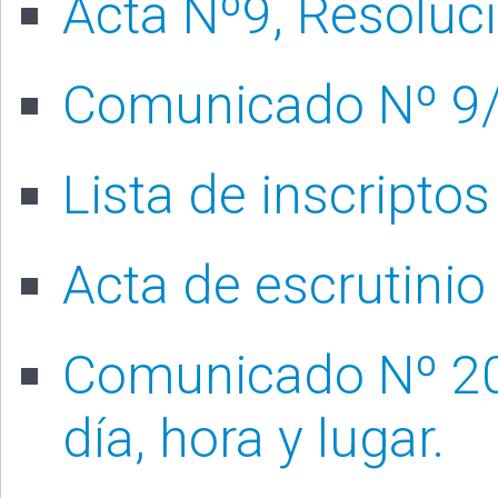
Acta Nº9, Resoluc
Comunicado Nº 9
Lista de inscriptos
Acta de escrutinio
Comunicado Nº 20/
día, hora y lugar.