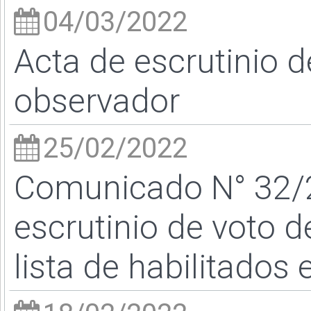
04/03/2022
Acta de escrutinio 
observador
25/02/2022
Comunicado N° 32/2
escrutinio de voto 
lista de habilitados 