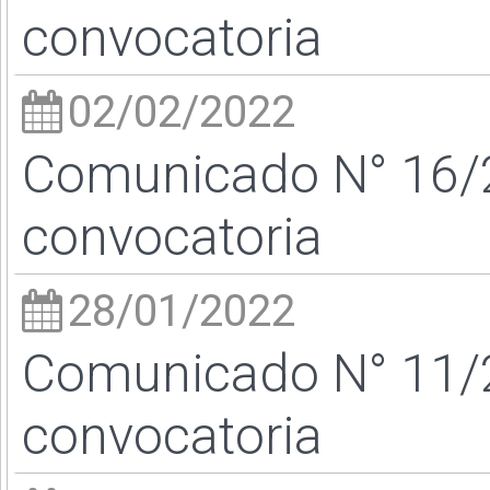
convocatoria
02/02/2022
Comunicado N° 16/2
convocatoria
28/01/2022
Comunicado N° 11/2
convocatoria