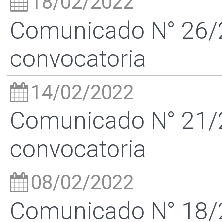
18/02/2022
Comunicado N° 26/2
convocatoria
14/02/2022
Comunicado N° 21/
convocatoria
08/02/2022
Comunicado N° 18/