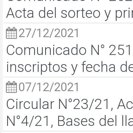
Acta del sorteo y pr
27/12/2021
Comunicado N° 251
inscriptos y fecha d
07/12/2021
Circular N°23/21, A
N°4/21, Bases del l