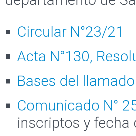
Circular N°23/21
Acta N°130, Resol
Bases del llamado
Comunicado N° 2
inscriptos y fecha 