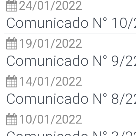
24/01/2022
Comunicado N° 10/2
19/01/2022
Comunicado N° 9/22
14/01/2022
Comunicado N° 8/22
10/01/2022