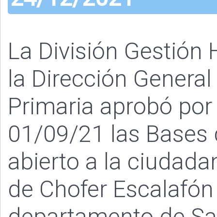
La División Gestió
la Dirección General
Primaria aprobó por
01/09/21 las Bases 
abierto a la ciudada
de Chofer Escalafón 
departamento de Sa