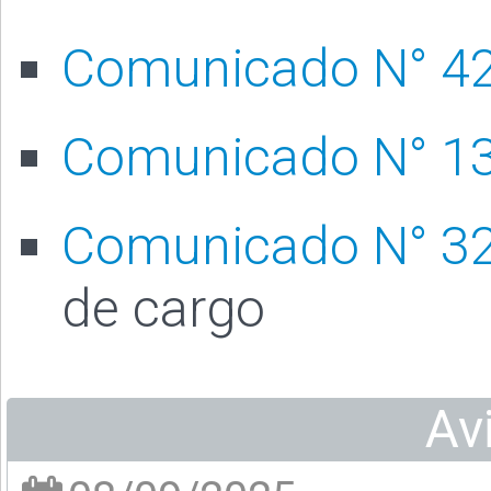
Comunicado N° 4
Comunicado N° 1
Comunicado N° 3
de cargo
Av