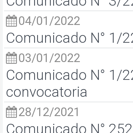
Comunicado N° 3/22
04/01/2022
Comunicado N° 1/22
03/01/2022
Comunicado N° 1/2
convocatoria
28/12/2021
Comunicado N° 252/2