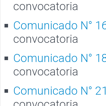
convocatoria
Comunicado N° 1
convocatoria
Comunicado N° 1
convocatoria
Comunicado N° 2
convocatoria