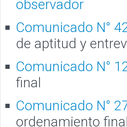
observador
Comunicado N° 4
de aptitud y entrev
Comunicado N° 1
final
Comunicado N° 2
ordenamiento fina