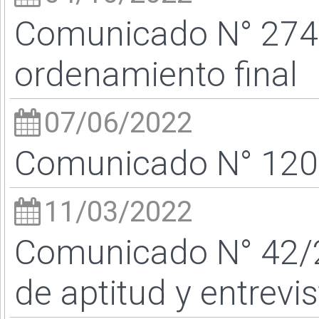
Comunicado N° 274
ordenamiento final
07/06/2022
Comunicado N° 120/
11/03/2022
Comunicado N° 42/2
de aptitud y entrevi