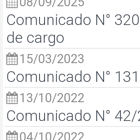
08/09/2025
Comunicado N° 320/
de cargo
15/03/2023
Comunicado N° 131/
13/10/2022
Comunicado N° 42/2
04/10/2022