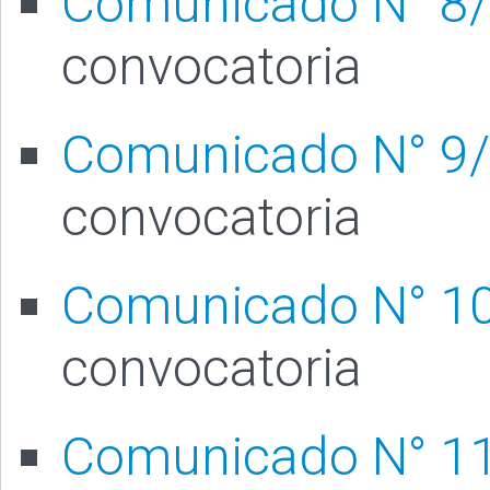
Comunicado N° 8
convocatoria
Comunicado N° 9
convocatoria
Comunicado N° 1
convocatoria
Comunicado N° 1