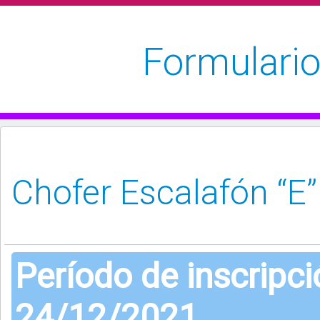
Formulario
Período de inscripc
24/12/2021