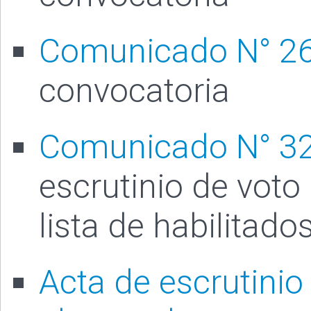
Comunicado N° 2
convocatoria
Comunicado N° 3
escrutinio de vot
lista de habilitado
Acta de escrutinio