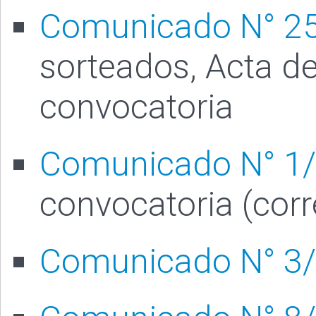
Comunicado N° 2
sorteados, Acta de
convocatoria
Comunicado N° 1
convocatoria (cor
Comunicado N° 3