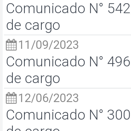
Comunicado N° 542/
de cargo
11/09/2023
Comunicado N° 496/
de cargo
12/06/2023
Comunicado N° 300/