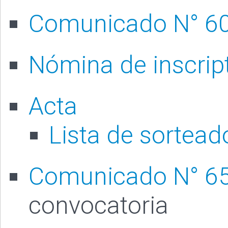
Comunicado N° 6
Nómina de inscrip
Acta
Lista de sortead
Comunicado N° 6
convocatoria