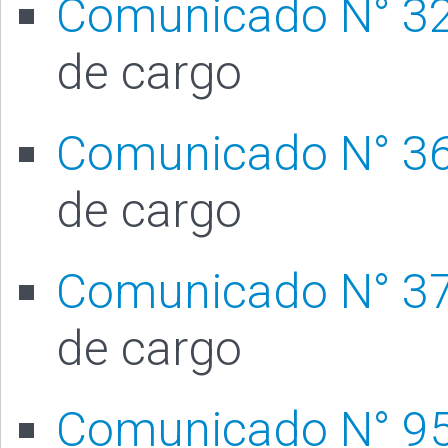
Comunicado N° 3
de cargo
Comunicado N° 3
de cargo
Comunicado N° 3
de cargo
Comunicado N° 9