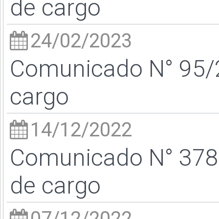
de cargo
24/02/2023
Comunicado N° 95/2
cargo
14/12/2022
Comunicado N° 378/
de cargo
07/12/2022