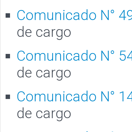
Comunicado N° 4
de cargo
Comunicado N° 5
de cargo
Comunicado N° 1
de cargo