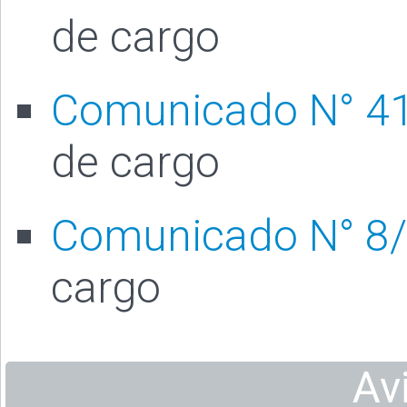
de cargo
Comunicado N° 4
de cargo
Comunicado N° 8
cargo
Av