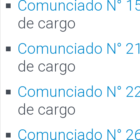
Comunciado N° 1
de cargo
Comunciado N° 2
de cargo
Comunciado N° 2
de cargo
Comunciado N° 2