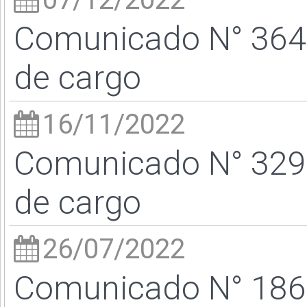
Comunicado N° 364/
de cargo
16/11/2022
Comunicado N° 329/
de cargo
26/07/2022
Comunicado N° 186/