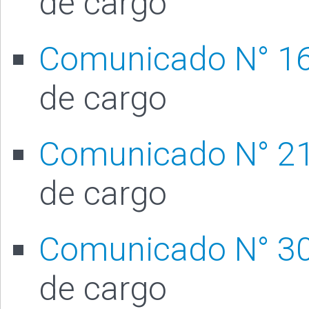
de cargo
Comunicado N° 1
de cargo
Comunicado N° 2
de cargo
Comunicado N° 3
de cargo