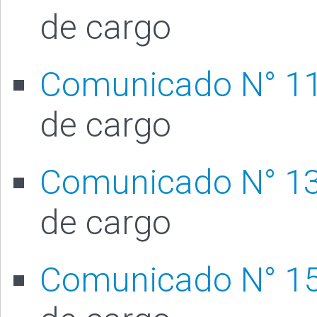
de cargo
Comunicado N° 1
de cargo
Comunicado N° 1
de cargo
Comunicado N° 1