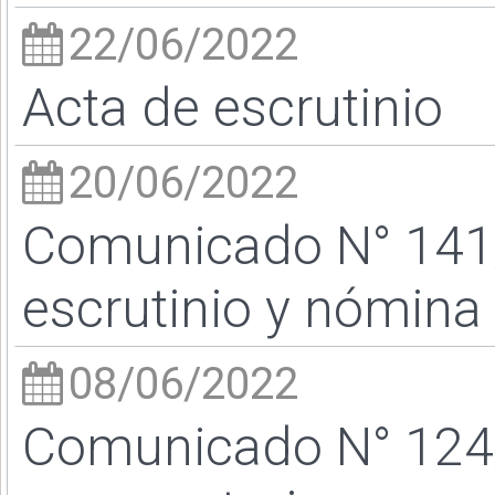
22/06/2022
Acta de escrutinio
20/06/2022
Comunicado N° 141/
escrutinio y nómina 
08/06/2022
Comunicado N° 124/