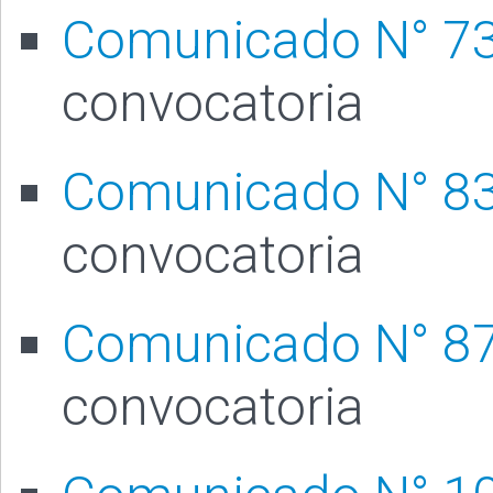
Comunicado N° 7
convocatoria
Comunicado N° 8
convocatoria
Comunicado N° 8
convocatoria