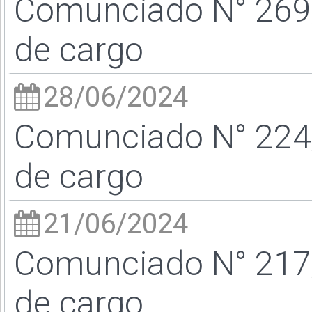
Comunciado N° 269/
de cargo
28/06/2024
Comunciado N° 224/
de cargo
21/06/2024
Comunciado N° 217/
de cargo