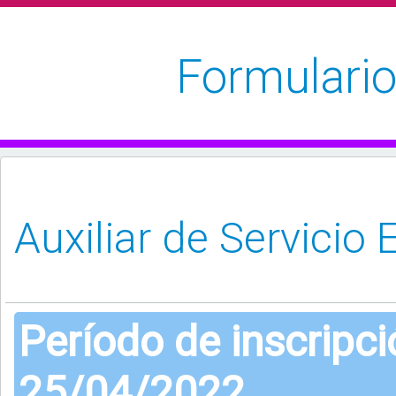
Formulario
Período de inscripc
25/04/2022