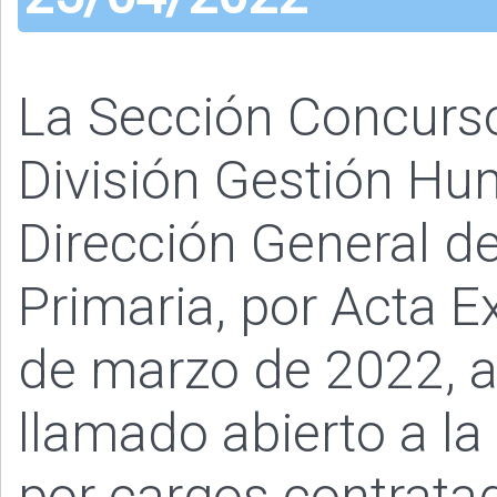
La Sección Concurs
División Gestión Hu
Dirección General de
Primaria, por Acta Ex
de marzo de 2022, a
llamado abierto a la
por cargos contratad