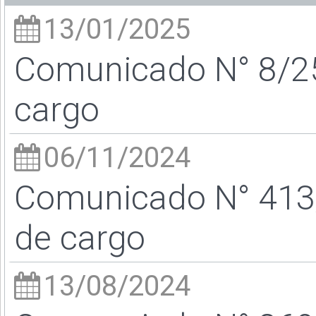
13/01/2025
Comunicado N° 8/25 
cargo
06/11/2024
Comunicado N° 413/
de cargo
13/08/2024