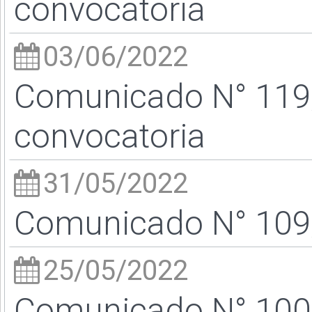
convocatoria
03/06/2022
Comunicado N° 119/
convocatoria
31/05/2022
Comunicado N° 109/
25/05/2022
Comunicado N° 100/