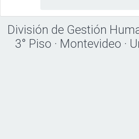
División de Gestión Hum
3° Piso · Montevideo · 