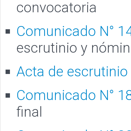
convocatoria
Comunicado N° 1
escrutinio y nómin
Acta de escrutinio
Comunicado N° 1
final