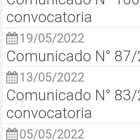
convocatoria
19/05/2022
Comunicado N° 87/2
13/05/2022
Comunicado N° 83/2
convocatoria
05/05/2022