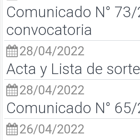
Comunicado N° 73/
convocatoria
28/04/2022
Acta y Lista de sort
28/04/2022
Comunicado N° 65/2
26/04/2022