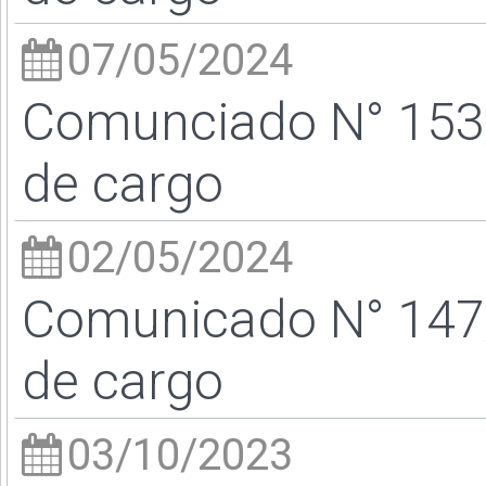
07/05/2024
Comunciado N° 153/
de cargo
02/05/2024
Comunicado N° 147/
de cargo
03/10/2023