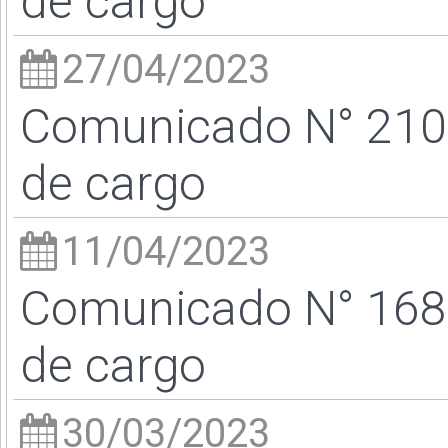
de cargo
27/04/2023
Comunicado N° 210/
de cargo
11/04/2023
Comunicado N° 168/
de cargo
30/03/2023