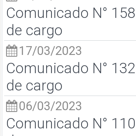
Comunicado N° 158/
de cargo
17/03/2023
Comunicado N° 132/
de cargo
06/03/2023
Comunicado N° 110/