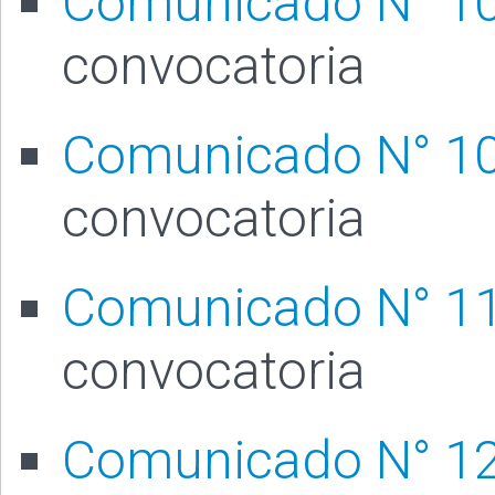
Comunicado N° 1
convocatoria
Comunicado N° 1
convocatoria
Comunicado N° 1
convocatoria
Comunicado N° 1