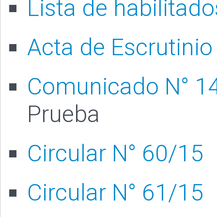
Lista de habilitado
Acta de Escrutinio
Comunicado N° 1
Prueba
Circular N° 60/15
Circular N° 61/15