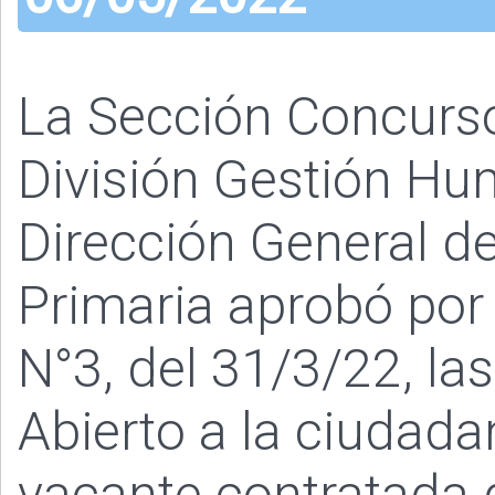
La Sección Concurs
División Gestión Hu
Dirección General de
Primaria aprobó por
N°3, del 31/3/22, l
Abierto a la ciudada
vacante contratada 