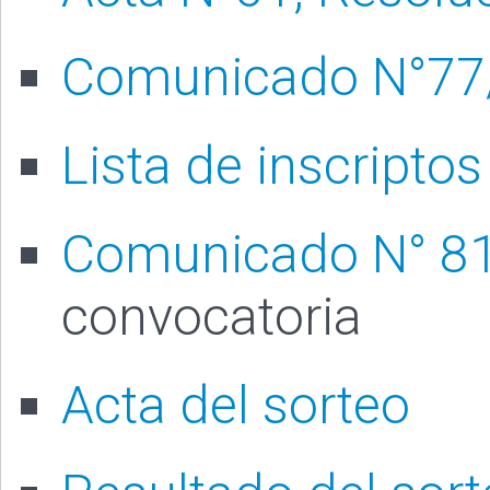
Comunicado N°77/2
Lista de inscriptos
Comunicado N° 8
convocatoria
Acta del sorteo