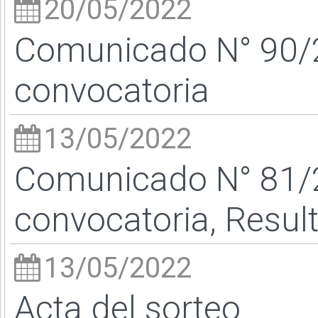
20/05/2022
Comunicado N° 90/
convocatoria
13/05/2022
Comunicado N° 81/2
convocatoria, Resul
13/05/2022
Acta del sorteo