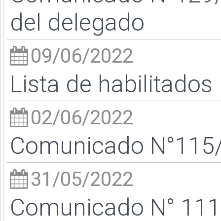
del delegado
09/06/2022
Lista de habilitados
02/06/2022
Comunicado N°115/2
31/05/2022
Comunicado N° 111/