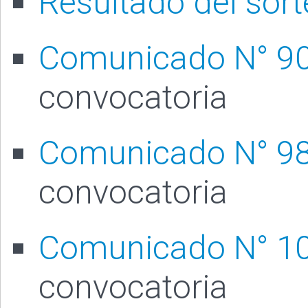
Resultado del sor
Comunicado N° 9
convocatoria
Comunicado N° 9
convocatoria
Comunicado N° 1
convocatoria