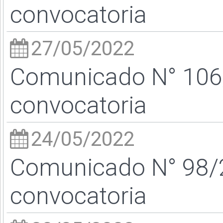
convocatoria
27/05/2022
Comunicado N° 106/
convocatoria
24/05/2022
Comunicado N° 98/2
convocatoria