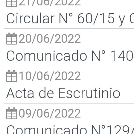
21/06/2022
Circular N° 60/15 y 
20/06/2022
Comunicado N° 140/
10/06/2022
Acta de Escrutinio
09/06/2022
Comunicado N°129/2