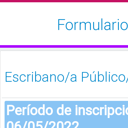
Formulario
Período de inscripc
06/05/2022