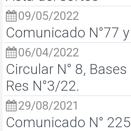
09/05/2022
Comunicado N°77 y l
06/04/2022
Circular N° 8, Bases
Res N°3/22.
29/08/2021
Comunicado N° 225