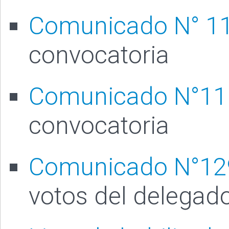
Comunicado N° 1
convocatoria
Comunicado N°11
convocatoria
Comunicado N°12
votos del delegad