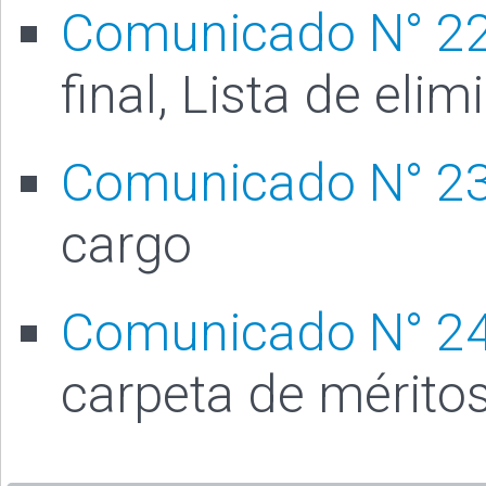
Comunicado N° 2
final, Lista de eli
Comunicado N° 2
cargo
Comunicado N° 2
carpeta de mérito