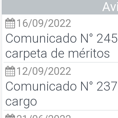
Av
16/09/2022
Comunicado N° 245/2
carpeta de méritos
12/09/2022
Comunicado N° 237/
cargo