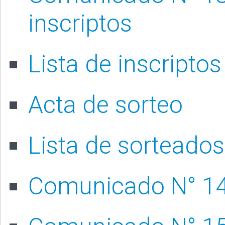
inscriptos
Lista de inscriptos
Acta de sorteo
Lista de sorteados
Comunicado N° 14