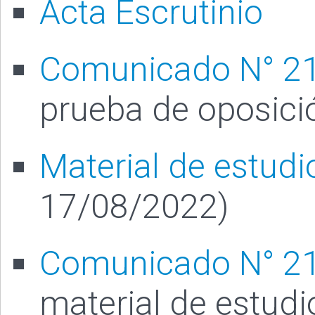
Acta Escrutinio
Comunicado N° 2
prueba de oposici
Material de estudi
17/08/2022)
Comunicado N° 2
material de estud