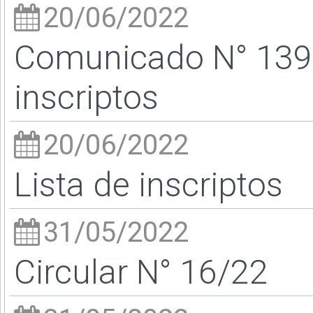
20/06/2022
Comunicado N° 139 
inscriptos
20/06/2022
Lista de inscriptos
31/05/2022
Circular N° 16/22