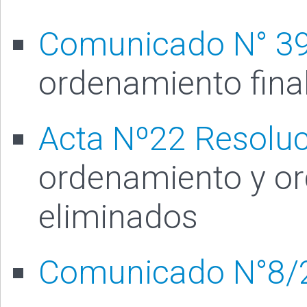
Comunicado N° 3
ordenamiento fina
Acta Nº22 Resolu
ordenamiento y or
eliminados
Comunicado N°8/