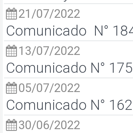
21/07/2022
Comunicado N° 184/
13/07/2022
Comunicado N° 175/
05/07/2022
Comunicado N° 162/
30/06/2022