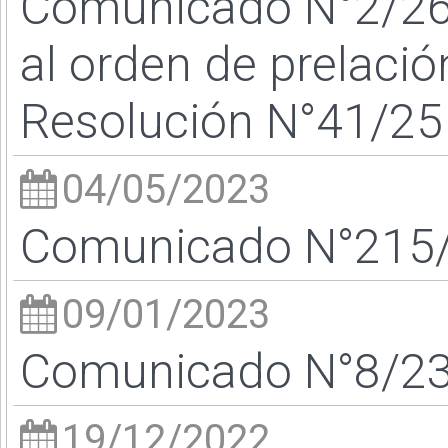
Comunicado N°2/26 
al orden de prelaci
Resolución N°41/25
04/05/2023
Comunicado N°215/2
09/01/2023
Comunicado N°8/23 
19/12/2022