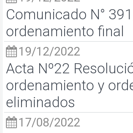
Comunicado N° 391
ordenamiento final
19/12/2022
Acta Nº22 Resoluci
ordenamiento y orde
eliminados
17/08/2022