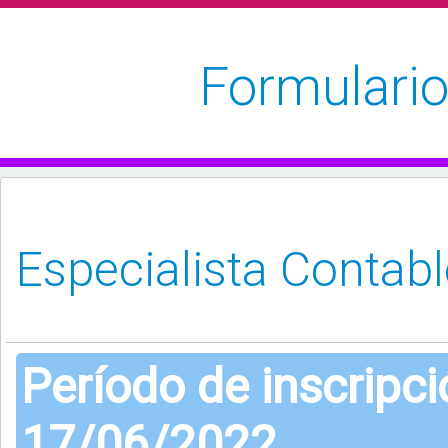
Formulario
Período de inscripc
17/06/2022