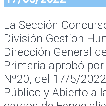
La Sección Concurs
División Gestión Hu
Dirección General de
Primaria aprobó por
Nº20, del 17/5/2022
Público y Abierto a 
cargos de Especialis