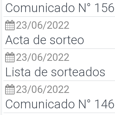
Comunicado N° 156/
23/06/2022
Acta de sorteo
23/06/2022
Lista de sorteados
23/06/2022
Comunicado N° 146/