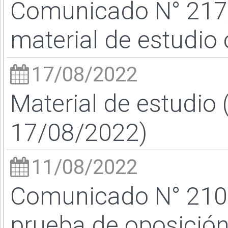
Comunicado N° 217/2
material de estudio
17/08/2022
Material de estudio 
17/08/2022)
11/08/2022
Comunicado N° 210/2
prueba de oposició