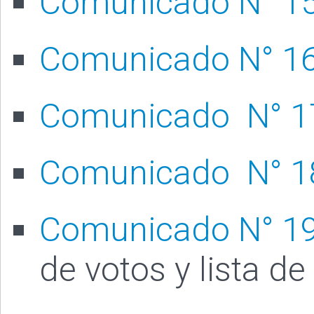
Comunicado N° 15
Comunicado N° 16
Comunicado N° 1
Comunicado N° 1
Comunicado N° 1
de votos y lista de