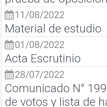
11/08/2022
Material de estudio
01/08/2022
Acta Escrutinio
28/07/2022
Comunicado N° 199/
de votos y lista de h