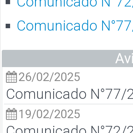
Comunicado N°72
Comunicado N°77
Av
26/02/2025
Comunicado N°77/25
19/02/2025
Comunicado N°72/25