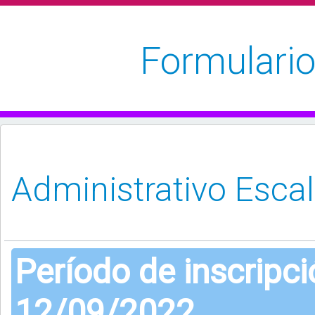
Formulario
Período de inscripc
12/09/2022