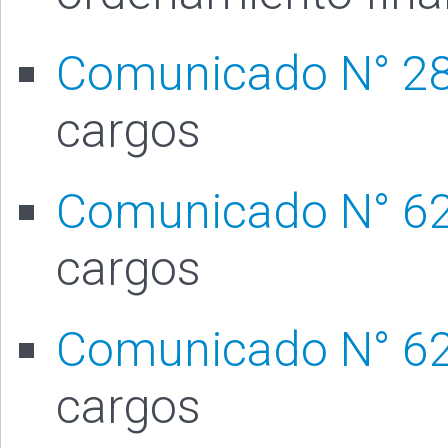
Comunicado N° 2
cargos
Comunicado N° 6
cargos
Comunicado N° 6
cargos