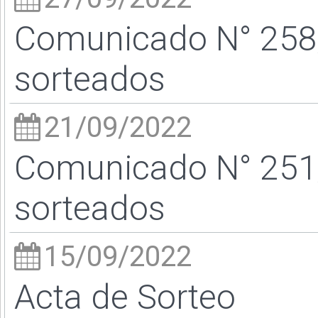
Comunicado N° 258/
sorteados
21/09/2022
Comunicado N° 251/
sorteados
15/09/2022
Acta de Sorteo