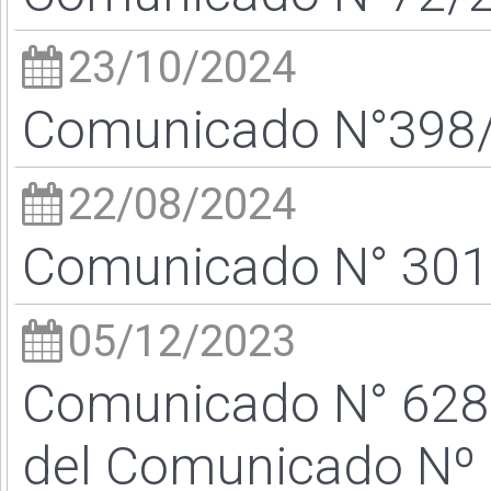
23/10/2024
Comunicado N°398/2
22/08/2024
Comunicado N° 301/
05/12/2023
Comunicado N° 628 b
del Comunicado Nº