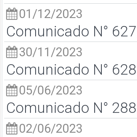
01/12/2023
Comunicado N° 627/
30/11/2023
Comunicado N° 628/
05/06/2023
Comunicado N° 288/
02/06/2023