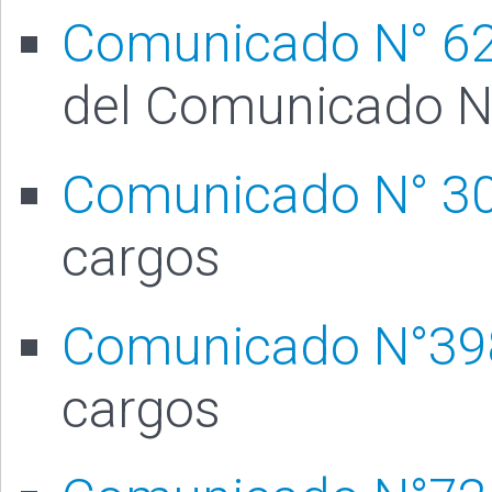
Comunicado N° 62
del Comunicado N
Comunicado N° 3
cargos
Comunicado N°39
cargos