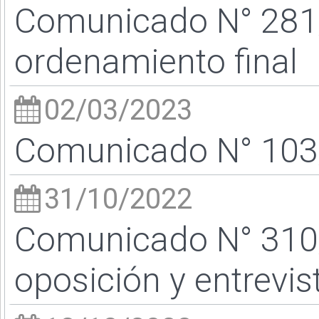
Comunicado N° 281
ordenamiento final
02/03/2023
Comunicado N° 103/
31/10/2022
Comunicado N° 310/
oposición y entrevis