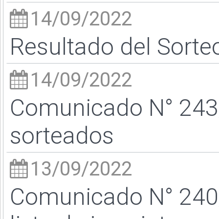
14/09/2022
Resultado del Sorte
14/09/2022
Comunicado N° 243/
sorteados
13/09/2022
Comunicado N° 240/