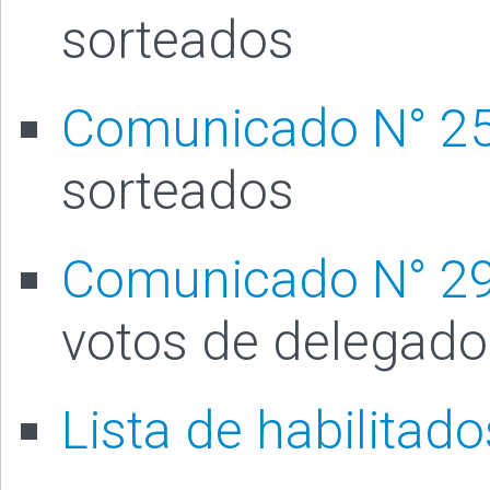
sorteados
Comunicado N° 2
sorteados
Comunicado N° 2
votos de delegado
Lista de habilitado