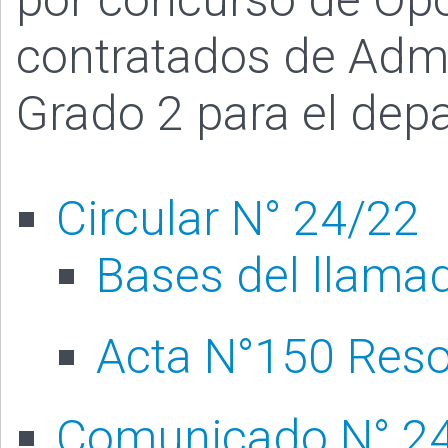
contratados de Admin
Grado 2 para el dep
Circular N° 24/22
Bases del llama
Acta N°150 Reso
Comunicado N° 2