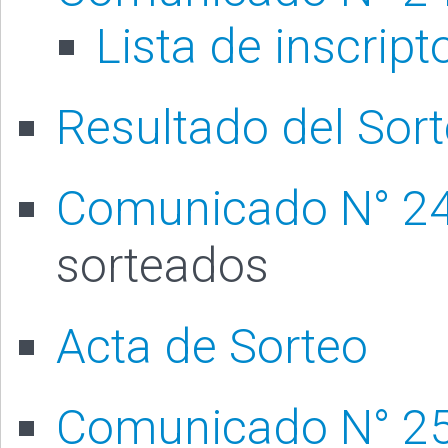
Lista de inscript
Resultado del Sor
Comunicado N° 2
sorteados
Acta de Sorteo
Comunicado N° 2