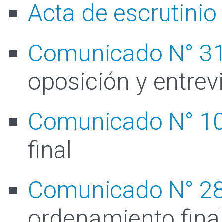
Acta de escrutinio
Comunicado N° 3
oposición y entrev
Comunicado N° 1
final
Comunicado N° 2
ordenamiento fina