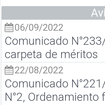
Av
06/09/2022
Comunicado N°233/2
carpeta de méritos
22/08/2022
Comunicado N°221/2
N°2, Ordenamiento f