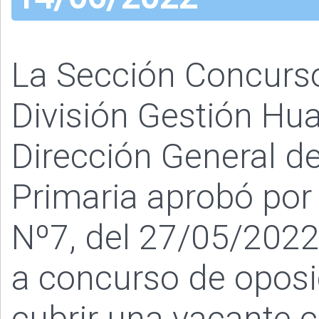
La Sección Concurs
División Gestión Hu
Dirección General de
Primaria aprobó por
Nº7, del 27/05/2022
a concurso de oposi
cubrir una vacante 