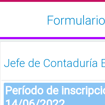
Formulario
Período de inscripc
14/06/2022