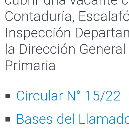
Contaduría, Escalafó
Inspección Departa
la Dirección General
Primaria
Circular N° 15/22
Bases del Llamado