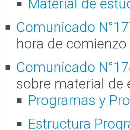
Material de estu
Comunicado N°17
hora de comienzo
Comunicado N°17
sobre material de 
Programas y Pro
Estructura Prog