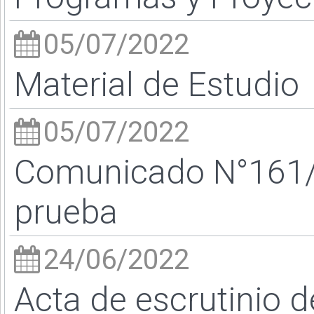
05/07/2022
Material de Estudio
05/07/2022
Comunicado N°161/22
prueba
24/06/2022
Acta de escrutinio 