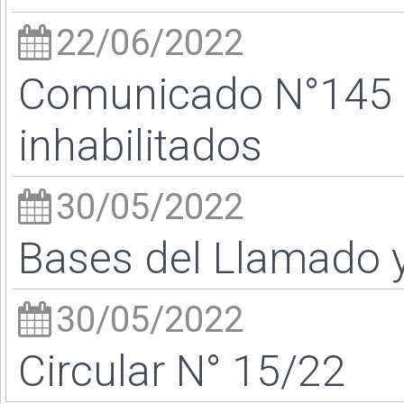
22/06/2022
Comunicado N°145 y 
inhabilitados
30/05/2022
Bases del Llamado 
30/05/2022
Circular N° 15/22