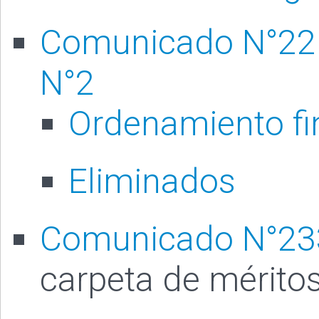
Comunicado N°221
N°2
Ordenamiento fi
Eliminados
Comunicado N°23
carpeta de mérito