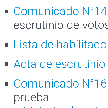
Comunicado N°1
escrutinio de voto
Lista de habilitado
Acta de escrutinio
Comunicado N°16
prueba