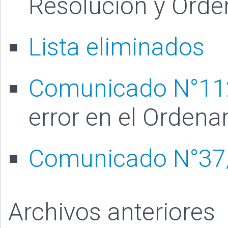
Resolución y Orde
Lista eliminados
Comunicado N°11
error en el Ordena
Comunicado N°37
Archivos anteriores