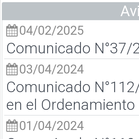
Av
04/02/2025
Comunicado N°37/25
03/04/2024
Comunicado N°112/2
en el Ordenamiento 
01/04/2024