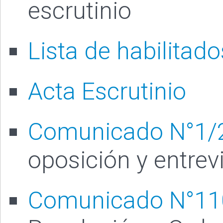
escrutinio
Lista de habilitado
Acta Escrutinio
Comunicado N°1/
oposición y entrev
Comunicado N°11