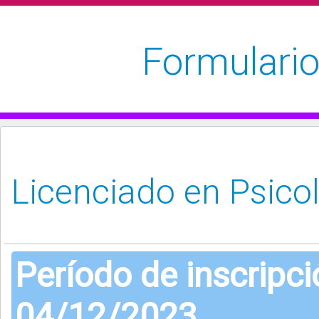
Formulario
Período de inscripc
04/12/2023