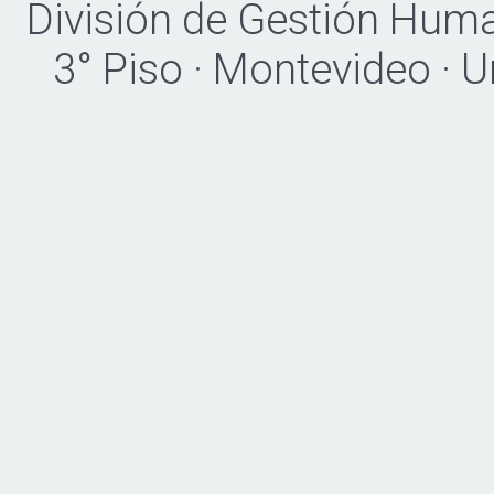
División de Gestión Hum
3° Piso · Montevideo · 