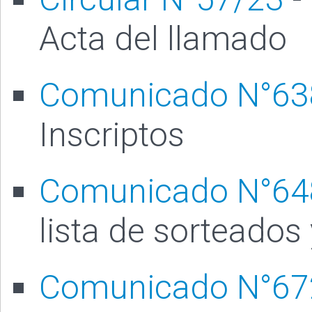
Acta del llamado
Comunicado N°63
Inscriptos
Comunicado N°64
lista de sorteados
Comunicado N°67