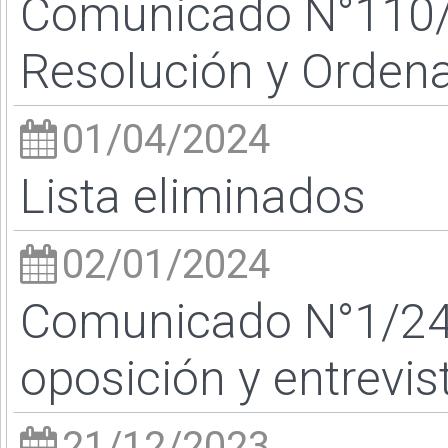
Comunicado N°110/
Resolución y Ordena
01/04/2024
Lista eliminados
02/01/2024
Comunicado N°1/24 
oposición y entrevis
21/12/2023