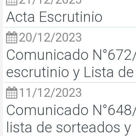
Acta Escrutinio
20/12/2023
Comunicado N°672/2
escrutinio y Lista de
11/12/2023
Comunicado N°648/23
lista de sorteados y