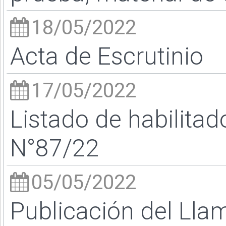
18/05/2022
Acta de Escrutinio
17/05/2022
Listado de habilita
N°87/22
05/05/2022
Publicación del Llam