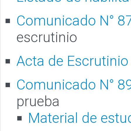
Comunicado N° 8
escrutinio
Acta de Escrutinio
Comunicado N° 8
prueba
Material de estu