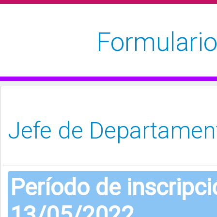
Formulario
Período de inscripc
13/05/2022