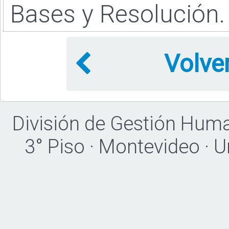
Bases y Resolución.
Volve
División de Gestión Hum
3° Piso · Montevideo · 