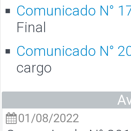
Comunicado N° 1
Final
Comunicado N° 2
cargo
A
01/08/2022