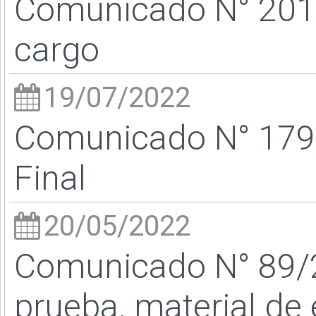
Comunicado N° 201/
cargo
19/07/2022
Comunicado N° 179
Final
20/05/2022
Comunicado N° 89/22
prueba, material de 