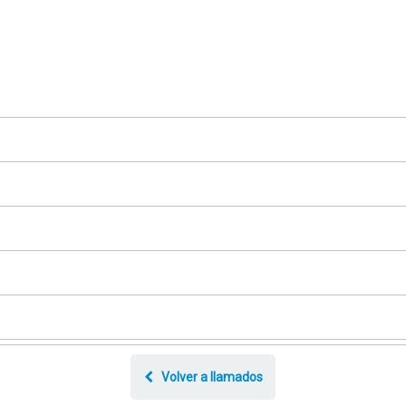
Volver a llamados