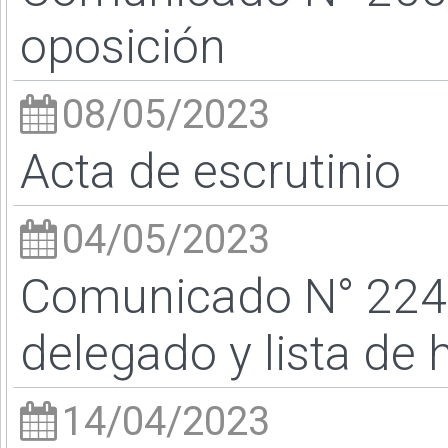
oposición
08/05/2023
Acta de escrutinio
04/05/2023
Comunicado N° 224/2
delegado y lista de 
14/04/2023