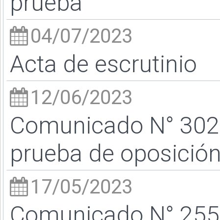
prueba
04/07/2023
Acta de escrutinio
12/06/2023
Comunicado N° 302/
prueba de oposició
17/05/2023
Comunicado N° 255/