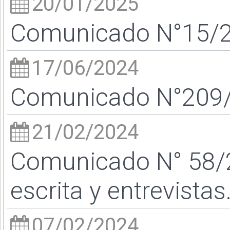
20/01/2025
Comunicado N°15/25
17/06/2024
Comunicado N°209/2
21/02/2024
Comunicado N° 58/2
escrita y entrevistas
07/02/2024