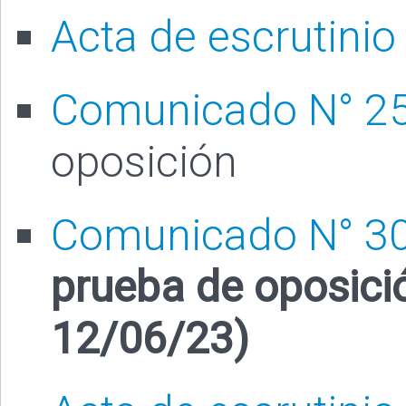
Acta de escrutinio
Comunicado N° 2
oposición
Comunicado N° 3
prueba de oposició
12/06/23)