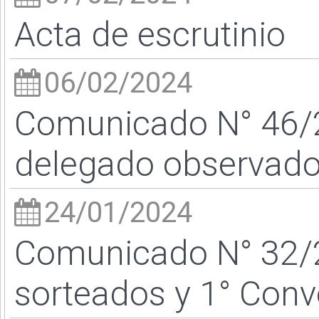
Acta de escrutinio
06/02/2024
Comunicado N° 46/24
delegado observado
24/01/2024
Comunicado N° 32/
sorteados y 1° Conv