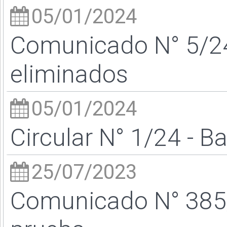
05/01/2024
Comunicado N° 5/2
eliminados
05/01/2024
Circular N° 1/24 - B
25/07/2023
Comunicado N° 385/