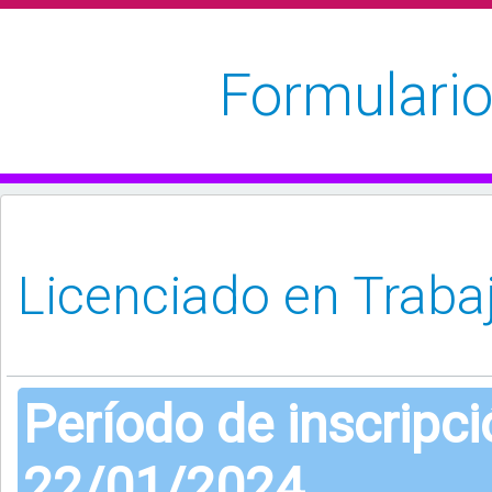
Formulario
Período de inscripc
22/01/2024