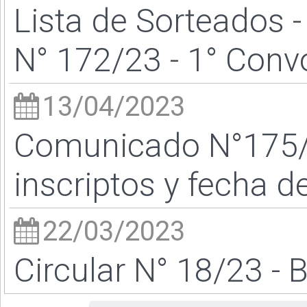
Lista de Sorteados 
N° 172/23 - 1° Conv
13/04/2023
Comunicado N°175/
inscriptos y fecha d
22/03/2023
Circular N° 18/23 - 