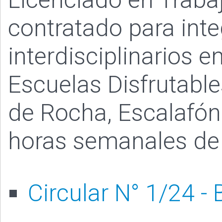
contratado para int
interdisciplinarios 
Escuelas Disfrutabl
de Rocha, Escalafón
horas semanales de 
Circular N° 1/24 - 