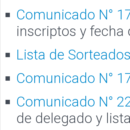
Comunicado N° 1
inscriptos y fecha
Lista de Sorteado
Comunicado N° 1
Comunicado N° 2
de delegado y list