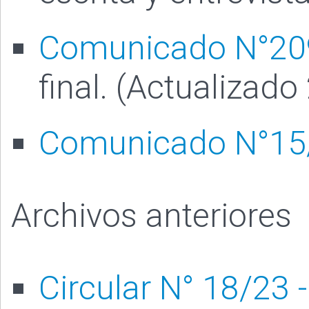
Comunicado N°20
final. (Actualizad
Comunicado N°15
Archivos anteriores
Circular N° 18/23 