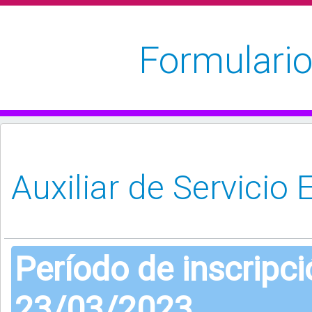
Formulario
Período de inscripc
23/03/2023