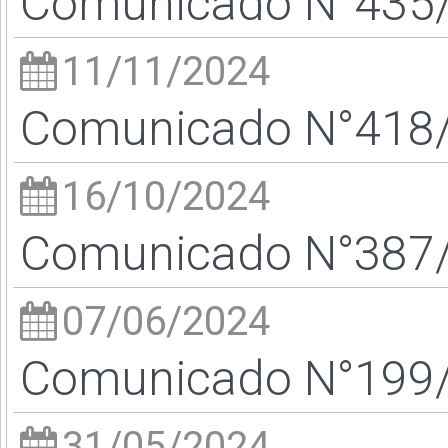
Comunicado N°435/2
11/11/2024
Comunicado N°418/2
16/10/2024
Comunicado N°387/2
07/06/2024
Comunicado N°199/2
31/05/2024