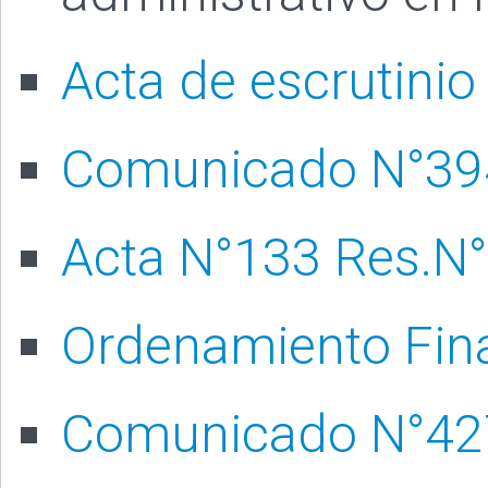
Acta de escrutinio
Comunicado N°39
Acta N°133 Res.N
Ordenamiento Fin
Comunicado N°42