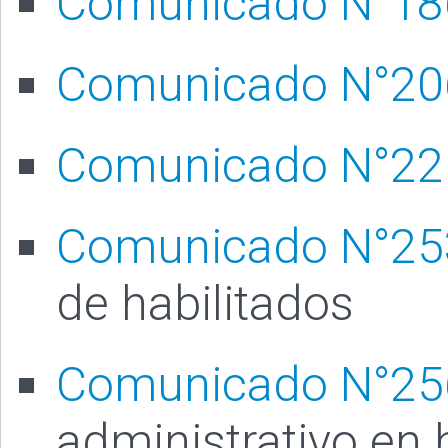
Comunicado N°18
Comunicado N°20
Comunicado N°22
Comunicado N°25
de habilitados
Comunicado N°25
administrativo en 