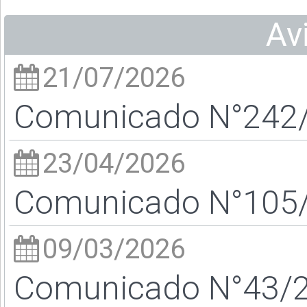
Av
21/07/2026
Comunicado N°242/2
23/04/2026
Comunicado N°105/2
09/03/2026
Comunicado N°43/26