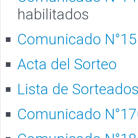
habilitados
Comunicado N°15
Acta del Sorteo
Lista de Sorteado
Comunicado N°17