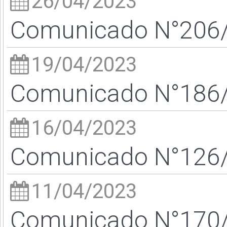
26/04/2023
Comunicado N°206/2
19/04/2023
Comunicado N°186/2
16/04/2023
Comunicado N°126/2
11/04/2023
Comunicado N°170/2