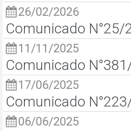
26/02/2026
Comunicado N°25/26
11/11/2025
Comunicado N°381/2
17/06/2025
Comunicado N°223/2
06/06/2025