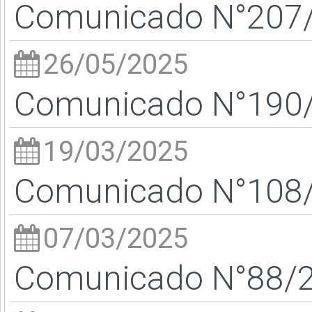
Comunicado N°207/2
26/05/2025
Comunicado N°190/2
19/03/2025
Comunicado N°108/2
07/03/2025
Comunicado N°88/25