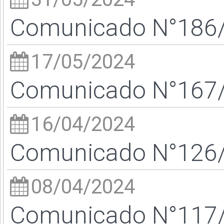
Comunicado N°186/2
17/05/2024
Comunicado N°167/2
16/04/2024
Comunicado N°126/2
08/04/2024
Comunicado N°117/2