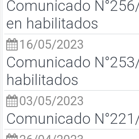
Comunicado N°256/23
en habilitados
16/05/2023
Comunicado N°253/23
habilitados
03/05/2023
Comunicado N°221/2