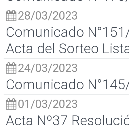
28/03/2023
Comunicado N°151/2
Acta del Sorteo Lis
24/03/2023
Comunicado N°145/23
01/03/2023
Acta Nº37 Resoluci