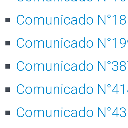
Comunicado N°18
Comunicado N°19
Comunicado N°38
Comunicado N°41
Comunicado N°43