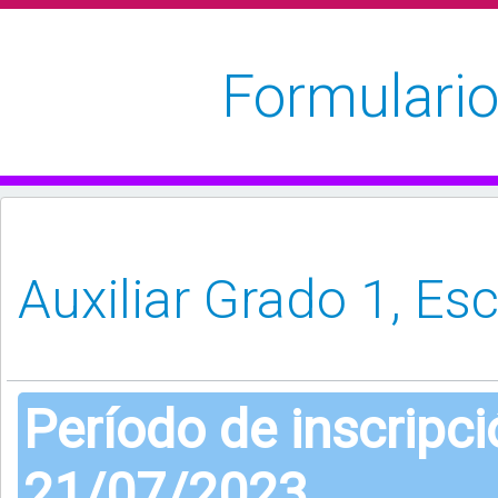
Formulario
Período de inscripc
21/07/2023