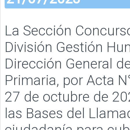
La Sección Concurs
División Gestión Hu
Dirección General de
Primaria, por Acta N
27 de octubre de 20
las Bases del Llamad
ciudadanía para cub