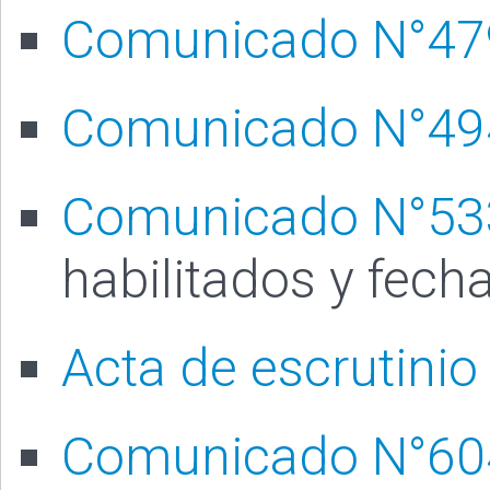
Comunicado N°47
Comunicado N°49
Comunicado N°53
habilitados y fech
Acta de escrutinio
Comunicado N°60