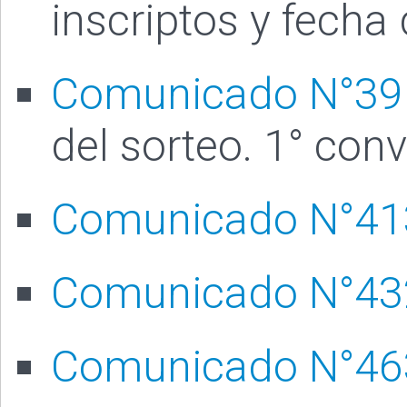
inscriptos y fecha 
Comunicado N°39
del sorteo. 1° con
Comunicado N°41
Comunicado N°43
Comunicado N°46