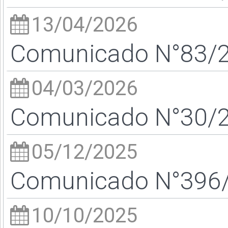
13/04/2026
Comunicado N°83/26
04/03/2026
Comunicado N°30/26
05/12/2025
Comunicado N°396/2
10/10/2025