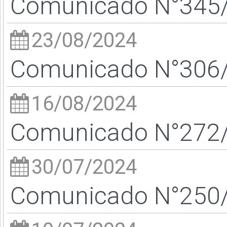
Comunicado N°345/2
23/08/2024
Comunicado N°306/2
16/08/2024
Comunicado N°272/2
30/07/2024
Comunicado N°250/2