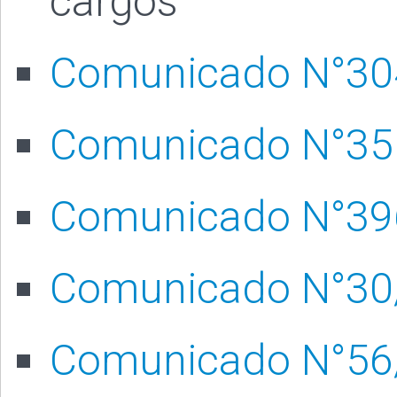
cargos
Comunicado N°30
Comunicado N°35
Comunicado N°39
Comunicado N°30
Comunicado N°56