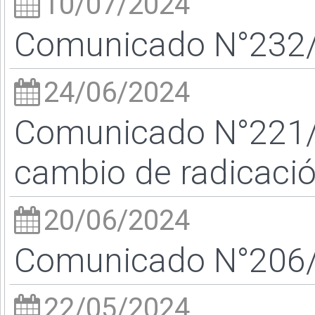
10/07/2024
Comunicado N°232/2
24/06/2024
Comunicado N°221/2
cambio de radicaci
20/06/2024
Comunicado N°206/2
22/05/2024