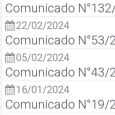
Comunicado N°132/2
22/02/2024
Comunicado N°53/24
05/02/2024
Comunicado N°43/24
16/01/2024
Comunicado N°19/24