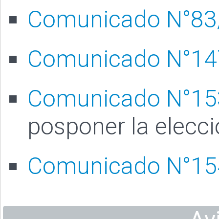
Comunicado N°83
Comunicado N°14
Comunicado N°15
posponer la elecc
Comunicado N°15