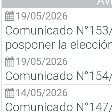
Av
19/05/2026
Comunicado N°153/2
posponer la elecció
19/05/2026
Comunicado N°154/2
14/05/2026
Comunicado N°147/2