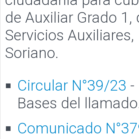
de Auxiliar Grado 1, 
Servicios Auxiliares
Soriano.
Circular N°39/23
-
Bases del llamado
Comunicado N°37