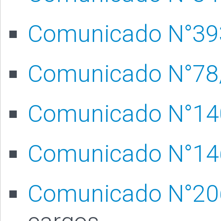
Comunicado N°39
Comunicado N°78
Comunicado N°14
Comunicado N°14
Comunicado N°20