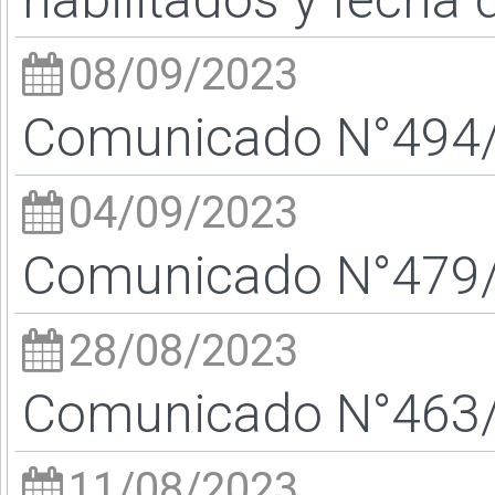
08/09/2023
Comunicado N°494/2
04/09/2023
Comunicado N°479/2
28/08/2023
Comunicado N°463/2
11/08/2023