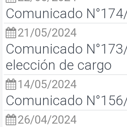
Comunicado N°174/2
21/05/2024
Comunicado N°173/
elección de cargo
14/05/2024
Comunicado N°156/2
26/04/2024