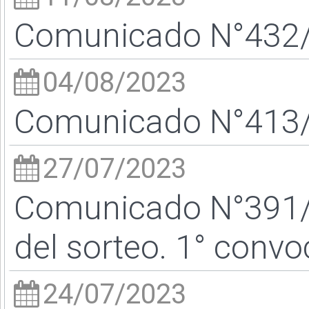
Comunicado N°432/2
04/08/2023
Comunicado N°413/2
27/07/2023
Comunicado N°391/2
del sorteo. 1° convo
24/07/2023