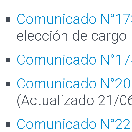
Comunicado N°17
elección de cargo
Comunicado N°17
Comunicado N°20
(Actualizado 21/0
Comunicado N°22