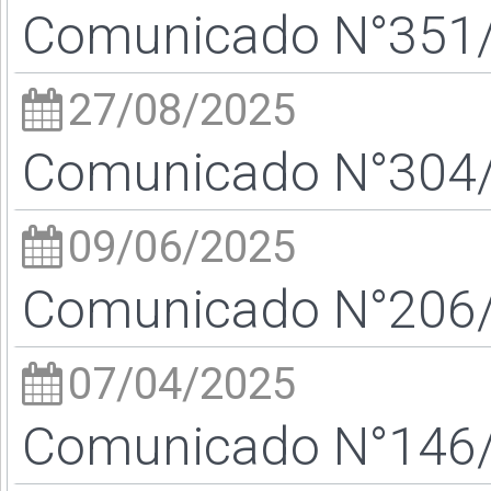
Comunicado N°351/2
27/08/2025
Comunicado N°304/2
09/06/2025
Comunicado N°206/2
07/04/2025
Comunicado N°146/2