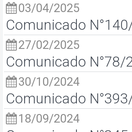
03/04/2025
Comunicado N°140/2
27/02/2025
Comunicado N°78/25
30/10/2024
Comunicado N°393/2
18/09/2024