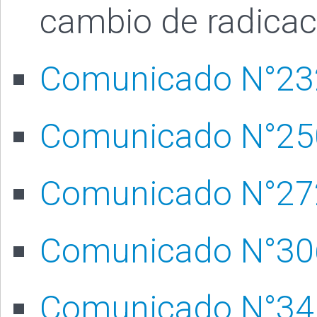
cambio de radicac
Comunicado N°23
Comunicado N°25
Comunicado N°27
Comunicado N°30
Comunicado N°34