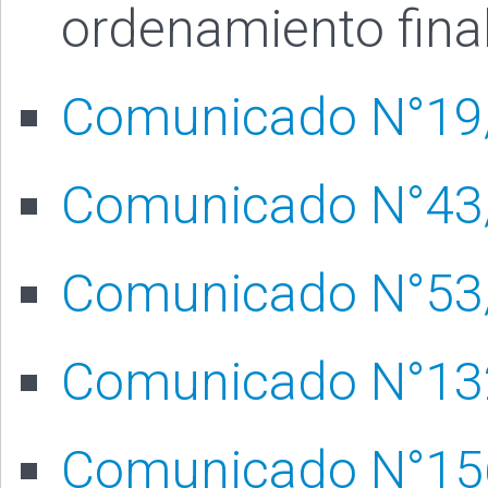
ordenamiento final
Comunicado N°19
Comunicado N°43
Comunicado N°53
Comunicado N°13
Comunicado N°15