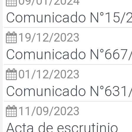
09/01/2024
Comunicado N°15/24
19/12/2023
Comunicado N°667/2
01/12/2023
Comunicado N°631/2
11/09/2023
Acta de escrutinio