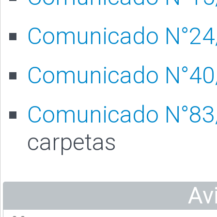
Comunicado N°24
Comunicado N°40
Comunicado N°83
carpetas
Av