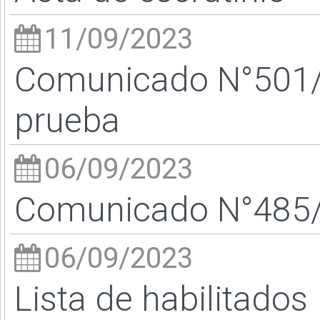
11/09/2023
Comunicado N°501/2
prueba
06/09/2023
Comunicado N°485/2
06/09/2023
Lista de habilitados