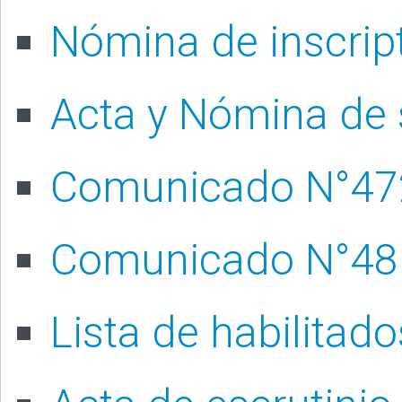
Nómina de inscrip
Acta y Nómina de
Comunicado N°47
Comunicado N°48
Lista de habilitado