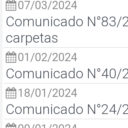
07/03/2024
Comunicado N°83/24
carpetas
01/02/2024
Comunicado N°40/24
18/01/2024
Comunicado N°24/24