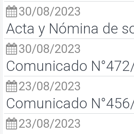
30/08/2023
Acta y Nómina de s
30/08/2023
Comunicado N°472/2
23/08/2023
Comunicado N°456/2
23/08/2023