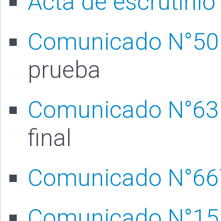
Acta de escrutinio
Comunicado N°50
prueba
Comunicado N°63
final
Comunicado N°66
Comunicado N°15