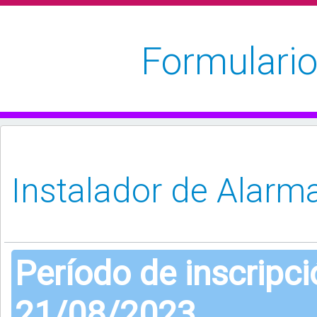
Formulario
Período de inscripc
21/08/2023