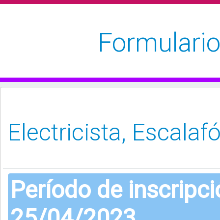
Formulario
Período de inscripc
25/04/2023