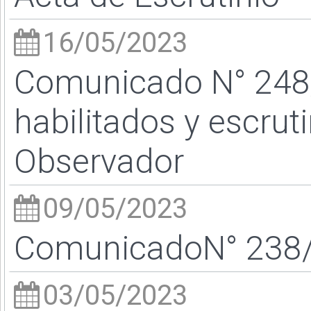
16/05/2023
Comunicado N° 248
habilitados y escrut
Observador
09/05/2023
ComunicadoN° 238/2
03/05/2023