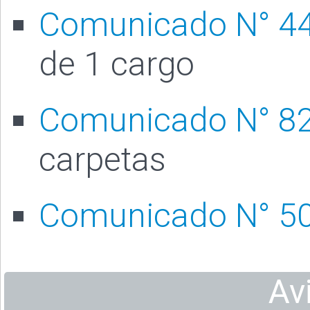
Comunicado N° 4
de 1 cargo
Comunicado N° 8
carpetas
Comunicado N° 5
Av