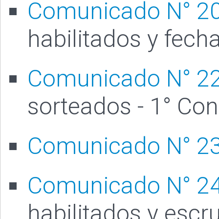
Comunicado N° 2
habilitados y fech
Comunicado N° 2
sorteados - 1° Con
Comunicado N° 2
Comunicado N° 2
habilitados y escr