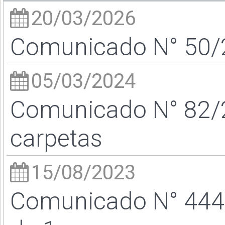
20/03/2026
Comunicado N° 50/2
05/03/2024
Comunicado N° 82/2
carpetas
15/08/2023
Comunicado N° 444/