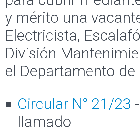
y mérito una vacante
Electricista, Escalaf
División Mantenimie
el Departamento de
Circular N° 21/23
-
llamado