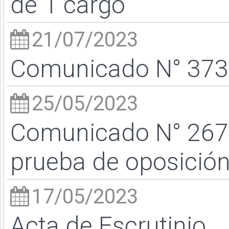
de 1 cargo
21/07/2023
Comunicado N° 373/
25/05/2023
Comunicado N° 267/2
prueba de oposició
17/05/2023
Acta de Escrutinio