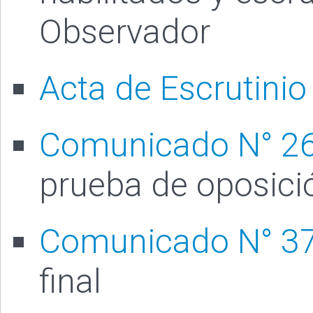
Observador
Acta de Escrutinio
Comunicado N° 2
prueba de oposici
Comunicado N° 3
final