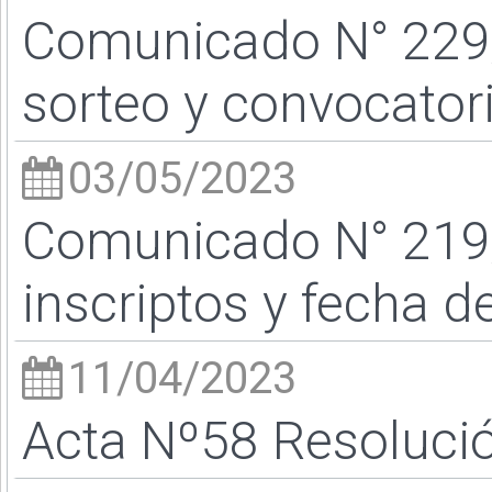
Comunicado N° 229/
sorteo y convocator
03/05/2023
Comunicado N° 219
inscriptos y fecha d
11/04/2023
Acta Nº58 Resoluci