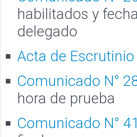
habilitados y fech
delegado
Acta de Escrutinio
Comunicado N° 2
hora de prueba
Comunicado N° 4