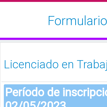
Formulario
Período de inscripc
02/05/2023