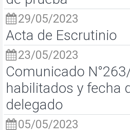
29/05/2023
Acta de Escrutinio
23/05/2023
Comunicado N°263
habilitados y fecha 
delegado
05/05/2023