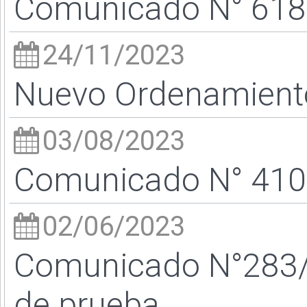
Comunicado N° 618/
24/11/2023
Nuevo Ordenamiento
03/08/2023
Comunicado N° 410/
02/06/2023
Comunicado N°283/2
de prueba