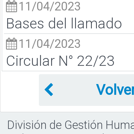
11/04/2023
Bases del llamado
11/04/2023
Circular N° 22/23
Volve
División de Gestión Hum