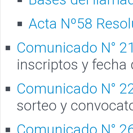
Acta Nº58 Resol
Comunicado N° 2
inscriptos y fecha
Comunicado N° 2
sorteo y convocato
Comunicado N° 2