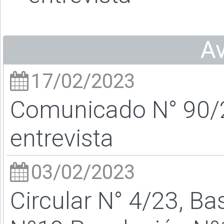
A
17/02/2023
Comunicado N° 90/2
entrevista
03/02/2023
Circular N° 4/23, Ba