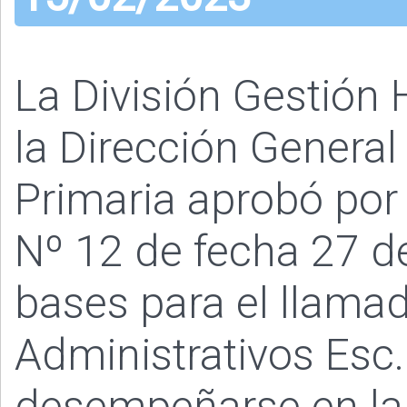
La División Gestió
la Dirección General
Primaria aprobó por
Nº 12 de fecha 27 d
bases para el llamad
Administrativos Esc.
desempeñarse en la