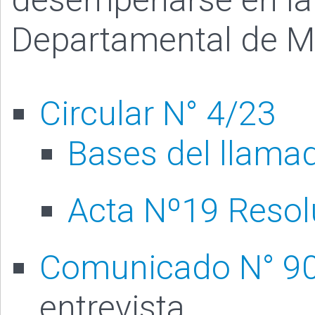
Departamental de M
Circular N° 4/23
Bases del llama
Acta Nº19 Resol
Comunicado N° 9
entrevista