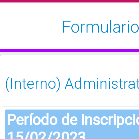
Formulario
Período de inscripc
15/02/2023