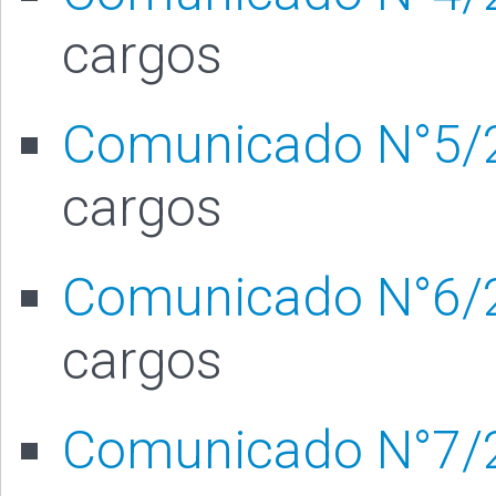
cargos
Comunicado N°5/
cargos
Comunicado N°6/
cargos
Comunicado N°7/