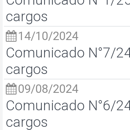
cargos
14/10/2024
Comunicado N°7/24 
cargos
09/08/2024
Comunicado N°6/24 
cargos