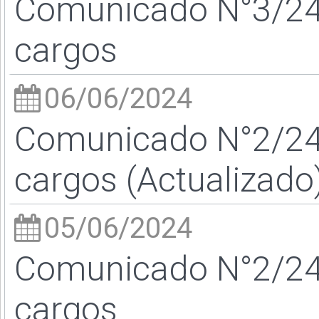
Comunicado N°3/24 
cargos
06/06/2024
Comunicado N°2/24 
cargos (Actualizado
05/06/2024
Comunicado N°2/24 
cargos