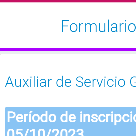
Formulario
Período de inscripc
05/10/2023