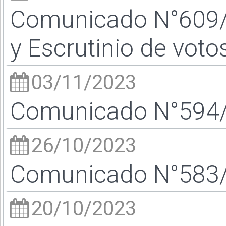
Comunicado N°609/23
y Escrutinio de voto
03/11/2023
Comunicado N°594/2
26/10/2023
Comunicado N°583/2
20/10/2023