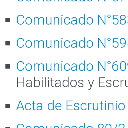
Comunicado N°58
Comunicado N°59
Comunicado N°60
Habilitados y Escr
Acta de Escrutinio