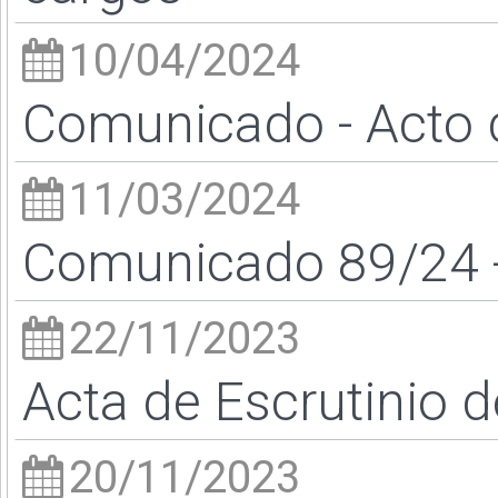
10/04/2024
Comunicado - Acto 
11/03/2024
Comunicado 89/24 -
22/11/2023
Acta de Escrutinio d
20/11/2023