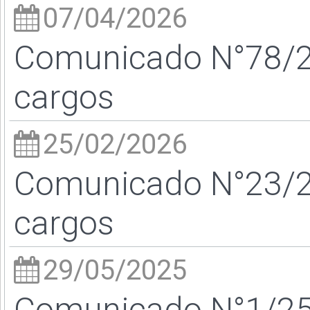
07/04/2026
Comunicado N°78/26
cargos
25/02/2026
Comunicado N°23/26
cargos
29/05/2025
Comunicado N°1/25 