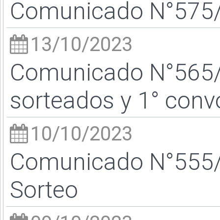
Comunicado N°575/2
13/10/2023
Comunicado N°565/
sorteados y 1° conv
10/10/2023
Comunicado N°555/
Sorteo