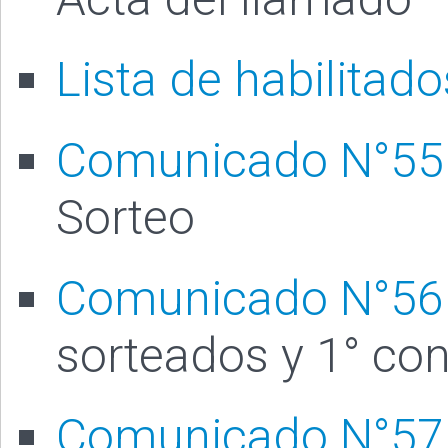
Lista de habilitado
Comunicado N°55
Sorteo
Comunicado N°56
sorteados y 1° co
Comunicado N°57