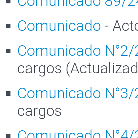
Comunicado 89/2
Comunicado
- Act
Comunicado N°2/
cargos (Actualiza
Comunicado N°3/
cargos
Comunicado N°4/