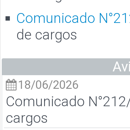
Comunicado N°21
de cargos
Av
18/06/2026
Comunicado N°212/2
cargos