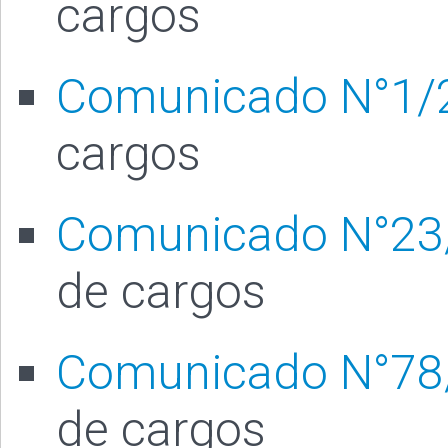
cargos
Comunicado N°1/
cargos
Comunicado N°23
de cargos
Comunicado N°78
de cargos