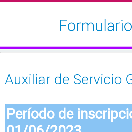
Formulario
Período de inscripc
01/06/2023