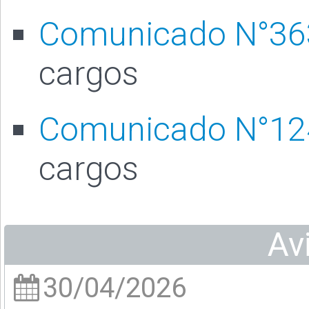
Comunicado N°3
cargos
Comunicado N°12
cargos
Av
30/04/2026