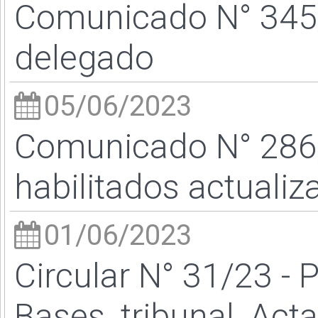
Comunicado N° 345/
delegado
05/06/2023
Comunicado N° 286
habilitados actualiz
01/06/2023
Circular N° 31/23 - 
Bases, tribunal, Act