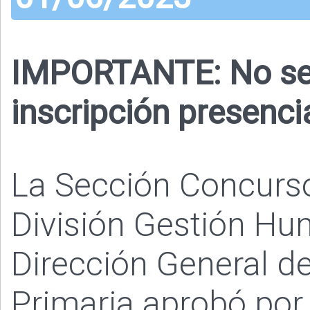
IMPORTANTE: No se 
inscripción presenci
La Sección Concurs
División Gestión Hu
Dirección General de
Primaria aprobó por 