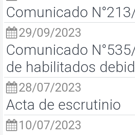
Comunicado N°213/2
29/09/2023
Comunicado N°535/2
de habilitados debid
28/07/2023
Acta de escrutinio
10/07/2023