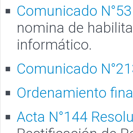
Comunicado N°53
nomina de habilita
informático.
Comunicado N°21
Ordenamiento fina
Acta N°144 Resol