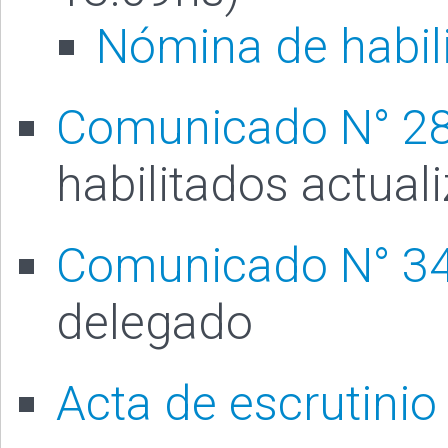
Nómina de habil
Comunicado N° 2
habilitados actual
Comunicado N° 3
delegado
Acta de escrutinio