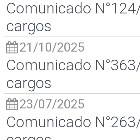
Comunicado N°124/2
cargos
21/10/2025
Comunicado N°363/2
cargos
23/07/2025
Comunicado N°263/2
cargos