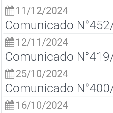
11/12/2024
Comunicado N°452/2
12/11/2024
Comunicado N°419/2
25/10/2024
Comunicado N°400/2
16/10/2024