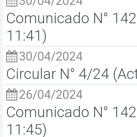
30/04/2024
Comunicado N° 142/
11:41)
30/04/2024
Circular N° 4/24 (Ac
26/04/2024
Comunicado N° 142/
11:45)