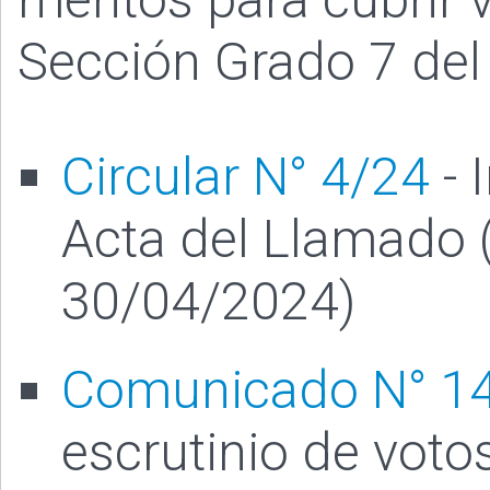
Sección Grado 7 del 
Circular N° 4/24
- 
Acta del Llamado 
30/04/2024)
Comunicado N° 1
escrutinio de voto