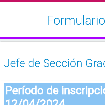
Formulario
Período de inscripc
12/04/2024