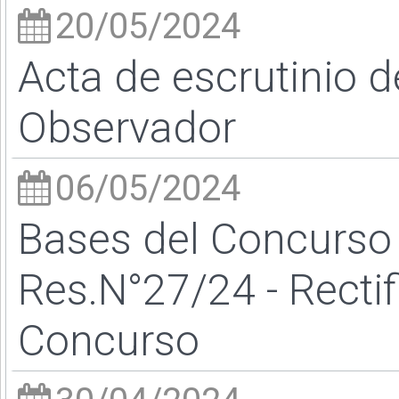
20/05/2024
Acta de escrutinio 
Observador
06/05/2024
Bases del Concurso
Res.N°27/24 - Recti
Concurso