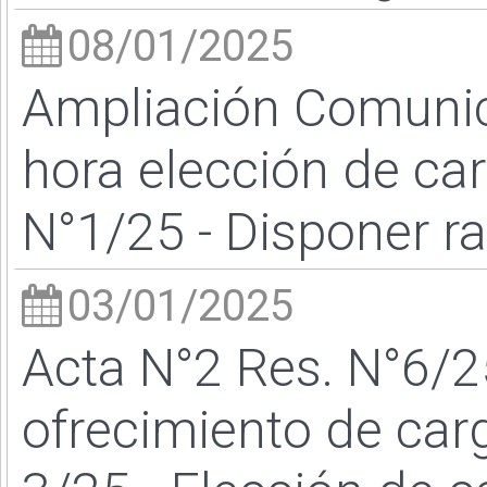
08/01/2025
Ampliación Comunic
hora elección de ca
N°1/25 - Disponer r
03/01/2025
Acta N°2 Res. N°6/25
ofrecimiento de ca