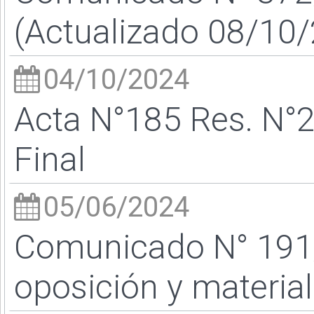
(Actualizado 08/10/
04/10/2024
Acta N°185 Res. N°
Final
05/06/2024
Comunicado N° 191/
oposición y material