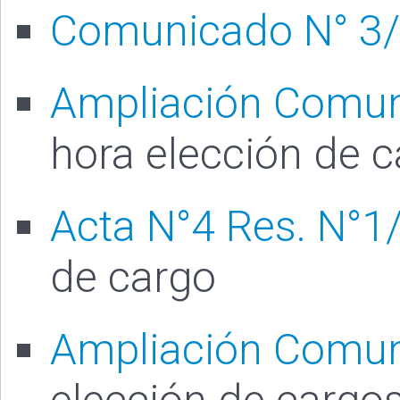
Comunicado N° 3
Ampliación Comun
hora elección de 
Acta N°4 Res. N°1
de cargo
Ampliación Comun