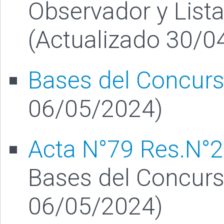
Observador y Lista
(Actualizado 30/0
Bases del Concur
06/05/2024)
Acta N°79 Res.N°
Bases del Concurs
06/05/2024)