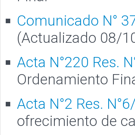
Comunicado N° 3
(Actualizado 08/1
Acta N°220 Res. N
Ordenamiento Fin
Acta N°2 Res. N°6
ofrecimiento de c