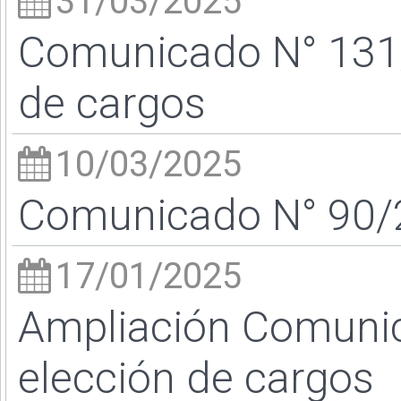
31/03/2025
Comunicado N° 131/
de cargos
10/03/2025
Comunicado N° 90/2
17/01/2025
Ampliación Comunic
elección de cargos