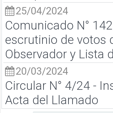
25/04/2024
Comunicado N° 142/
escrutinio de votos
Observador y Lista d
20/03/2024
Circular N° 4/24 - I
Acta del Llamado