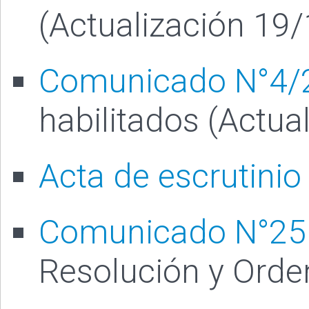
(Actualización 19
Comunicado N°4/
habilitados (Actua
Acta de escrutinio
Comunicado N°25
Resolución y Orde