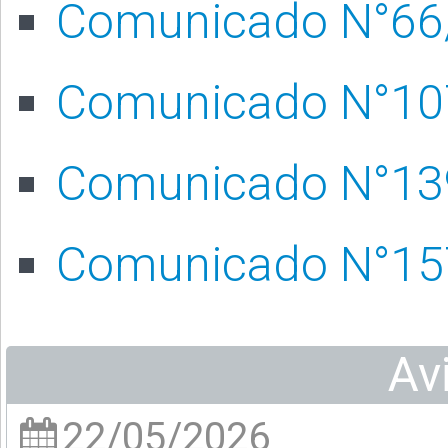
Comunicado N°66
Comunicado N°10
Comunicado N°13
Comunicado N°15
Av
22/05/2026