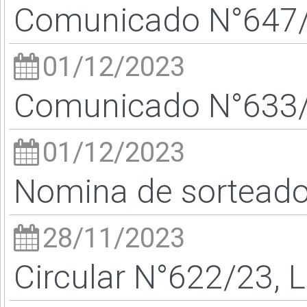
Comunicado N°647/2
01/12/2023
Comunicado N°633/2
01/12/2023
Nomina de sortead
28/11/2023
Circular N°622/23, L