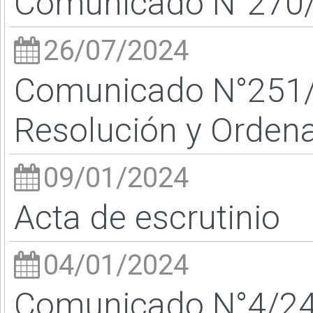
Comunicado N°270/2
26/07/2024
Comunicado N°251/
Resolución y Ordena
09/01/2024
Acta de escrutinio
04/01/2024
Comunicado N°4/24 -