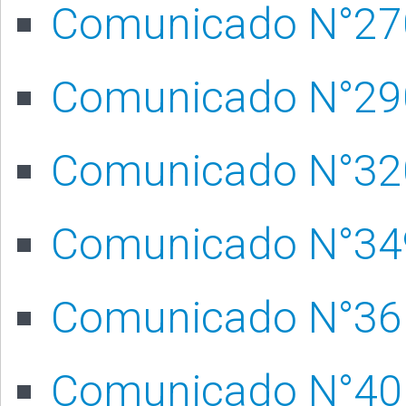
Comunicado N°27
Comunicado N°29
Comunicado N°32
Comunicado N°34
Comunicado N°36
Comunicado N°40