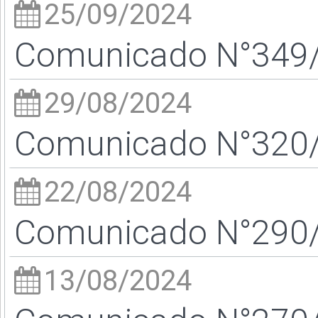
25/09/2024
Comunicado N°349/2
29/08/2024
Comunicado N°320/2
22/08/2024
Comunicado N°290/2
13/08/2024