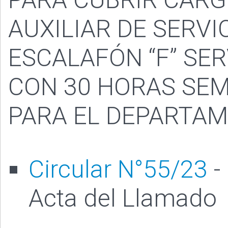
AUXILIAR DE SERVI
ESCALAFÓN “F” SER
CON 30 HORAS SE
PARA EL DEPARTAM
Circular N°55/23
-
Acta del Llamado