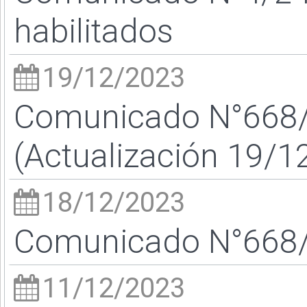
habilitados
19/12/2023
Comunicado N°668/2
(Actualización 19/1
18/12/2023
Comunicado N°668/2
11/12/2023