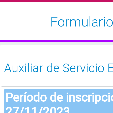
Formulario
Período de inscripc
27/11/2023