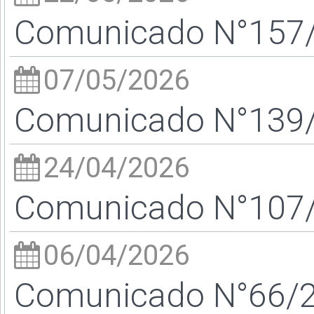
Comunicado N°157/2
07/05/2026
Comunicado N°139/2
24/04/2026
Comunicado N°107/2
06/04/2026
Comunicado N°66/26