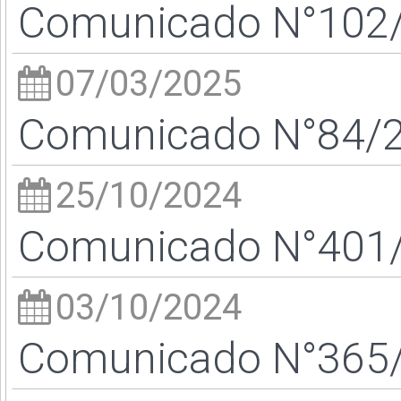
Comunicado N°102/2
07/03/2025
Comunicado N°84/25
25/10/2024
Comunicado N°401/2
03/10/2024
Comunicado N°365/2