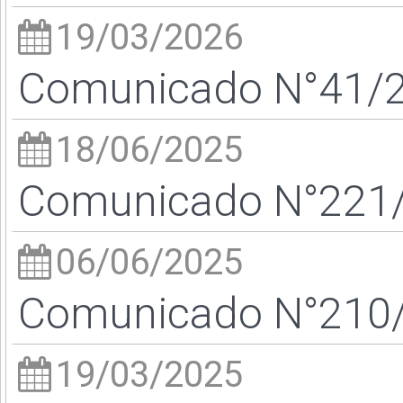
19/03/2026
Comunicado N°41/26
18/06/2025
Comunicado N°221/2
06/06/2025
Comunicado N°210/2
19/03/2025