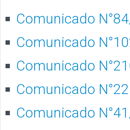
Comunicado N°84
Comunicado N°10
Comunicado N°21
Comunicado N°22
Comunicado N°41