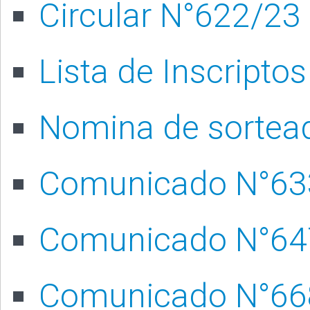
Circular N°622/23
Lista de Inscriptos
Nomina de sortea
Comunicado N°63
Comunicado N°64
Comunicado N°66