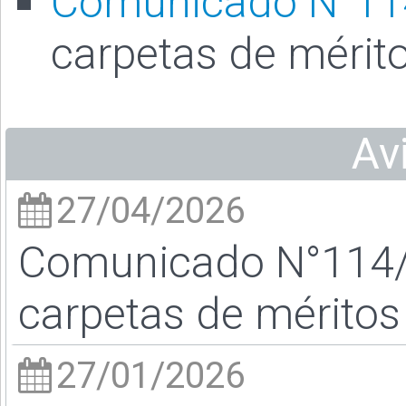
Comunicado N°11
carpetas de mérit
Av
27/04/2026
Comunicado N°114/2
carpetas de méritos
27/01/2026