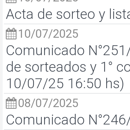
Acta de sorteo y lis
10/07/2025
Comunicado N°251/25
de sorteados y 1° c
10/07/25 16:50 hs)
08/07/2025
Comunicado N°246/2