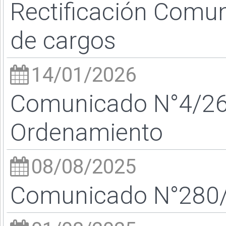
Rectificación Comun
de cargos
14/01/2026
Comunicado N°4/26
Ordenamiento
08/08/2025
Comunicado N°280/2