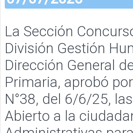
La Sección Concurs
División Gestión Hu
Dirección General de
Primaria, aprobó po
N°38, del 6/6/25, la
Abierto a la ciudada
Administrativas para