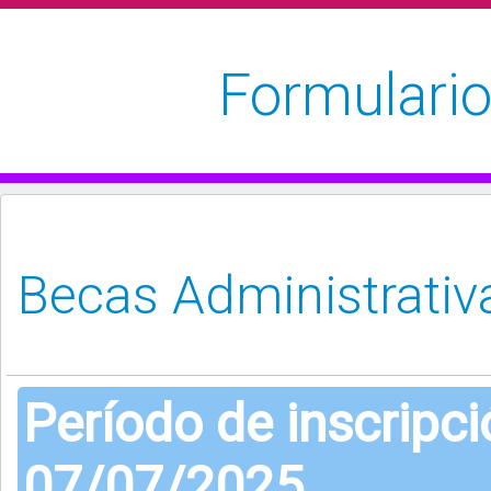
Formulario
Período de inscripc
07/07/2025