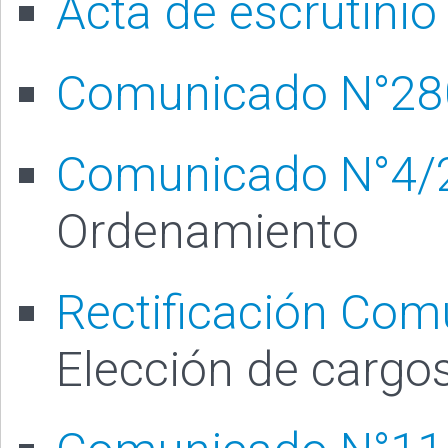
Acta de escrutinio
Comunicado N°28
Comunicado N°4/
Ordenamiento
Rectificación Co
Elección de cargo