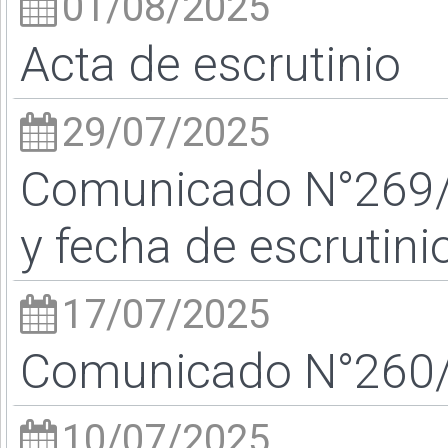
01/08/2025
Acta de escrutinio
29/07/2025
Comunicado N°269/25
y fecha de escrutini
17/07/2025
Comunicado N°260/2
10/07/2025