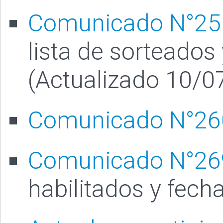
Comunicado N°25
lista de sorteados
(Actualizado 10/0
Comunicado N°26
Comunicado N°26
habilitados y fech