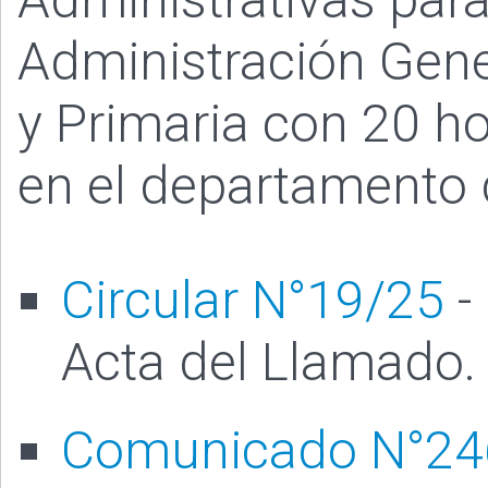
Administración Gene
y Primaria con 20 h
en el departamento 
Circular N°19/25
-
Acta del Llamado.
Comunicado N°24