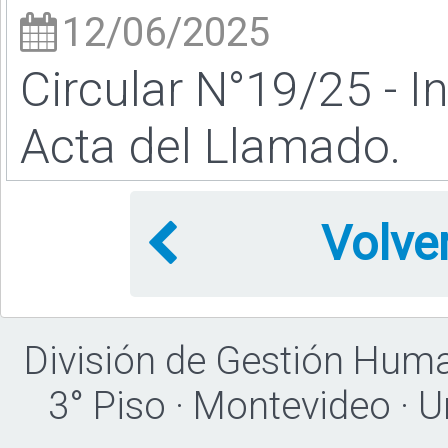
12/06/2025
Circular N°19/25 - I
Acta del Llamado.
Volve
División de Gestión Hum
3° Piso · Montevideo · 