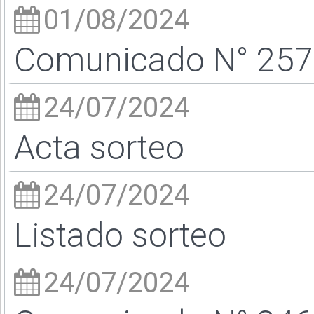
01/08/2024
Comunicado N° 257/
24/07/2024
Acta sorteo
24/07/2024
Listado sorteo
24/07/2024