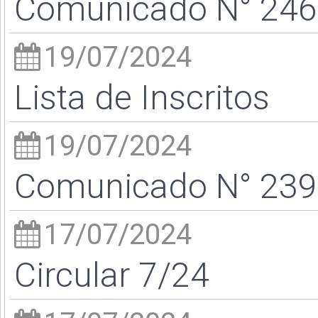
Comunicado N° 246/
19/07/2024
Lista de Inscritos
19/07/2024
Comunicado N° 239/
17/07/2024
Circular 7/24