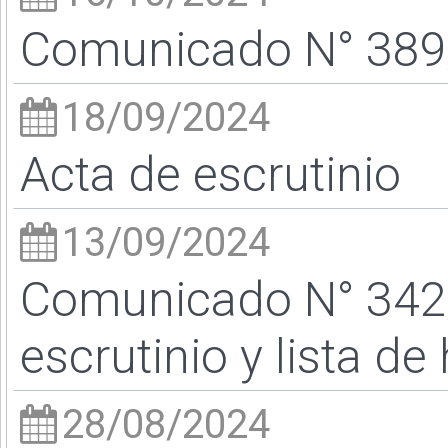
Comunicado N° 389/
18/09/2024
Acta de escrutinio
13/09/2024
Comunicado N° 342/
escrutinio y lista de
28/08/2024