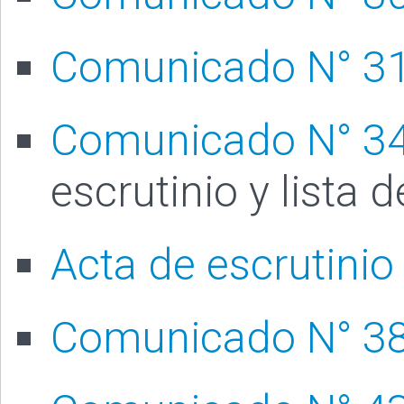
Comunicado N° 3
Comunicado N° 3
escrutinio y lista 
Acta de escrutinio
Comunicado N° 3