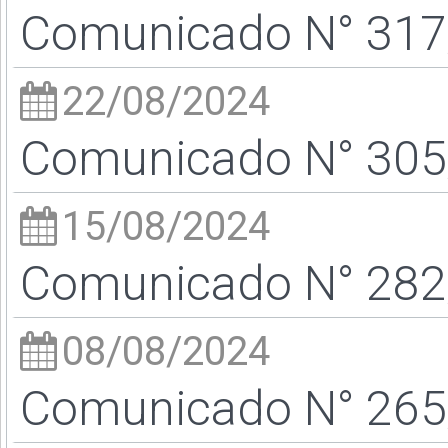
Comunicado N° 317/
22/08/2024
Comunicado N° 305/
15/08/2024
Comunicado N° 282/
08/08/2024
Comunicado N° 265/