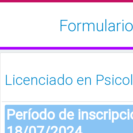
Formulario
Período de inscripc
18/07/2024