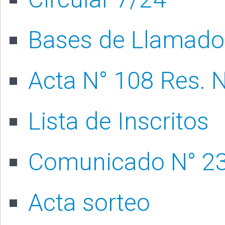
Bases de Llamado
Acta N° 108 Res. 
Lista de Inscritos
Comunicado N° 2
Acta sorteo