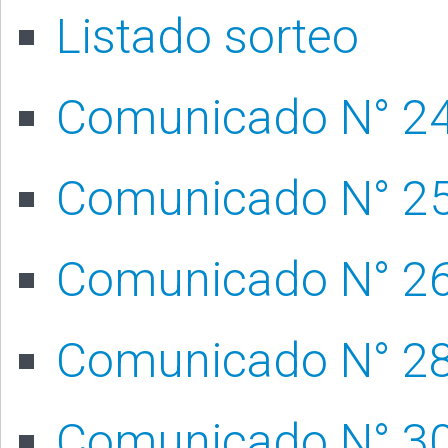
Listado sorteo
Comunicado N° 2
Comunicado N° 2
Comunicado N° 2
Comunicado N° 2
Comunicado N° 3