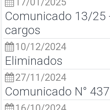
17/01/2025
Comunicado 13/25 -
cargos
10/12/2024
Eliminados
27/11/2024
Comunicado N° 437/
16/10/2024