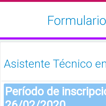
Formulario
Período de inscripc
26/02/2020