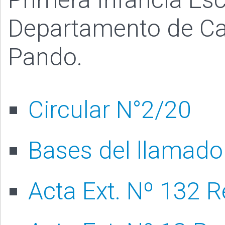
Departamento de Can
Pando.
Circular N°2/20
Bases del llamado
Acta Ext. Nº 132 R