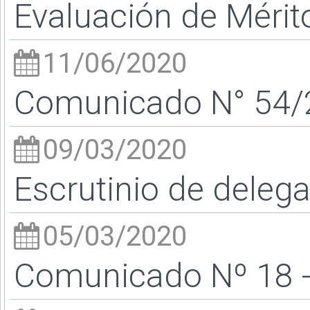
Evaluación de Mérit
11/06/2020
Comunicado N° 54/2
09/03/2020
Escrutinio de deleg
05/03/2020
Comunicado Nº 18 - 