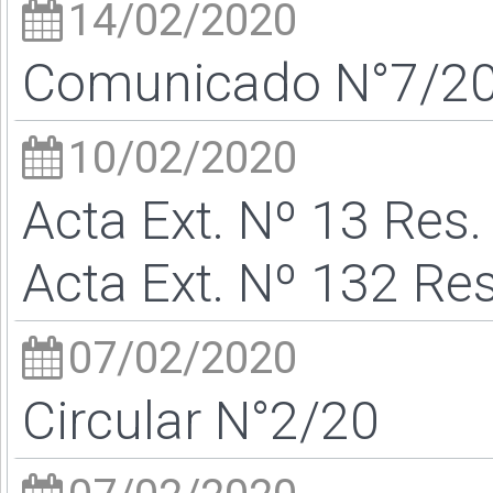
14/02/2020
Comunicado N°7/2
10/02/2020
Acta Ext. Nº 13 Res.
Acta Ext. Nº 132 Res
07/02/2020
Circular N°2/20