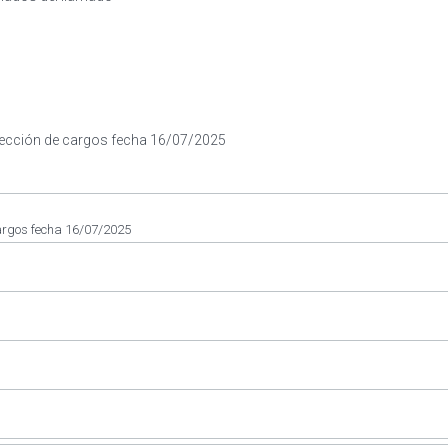
elección de cargos fecha 16/07/2025
argos fecha 16/07/2025