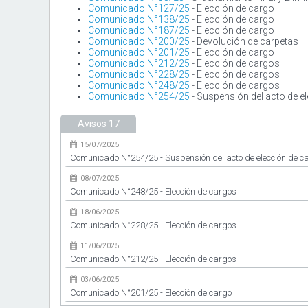
Comunicado N°127/25
- Elección de cargo
Comunicado N°138/25
- Elección de cargo
Comunicado N°187/25
- Elección de cargo
Comunicado N°200/25
- Devolución de carpetas
Comunicado N°201/25
- Elección de cargo
Comunicado N°212/25
- Elección de cargos
Comunicado N°228/25
- Elección de cargos
Comunicado N°248/25
- Elección de cargos
Comunicado N°254/25
- Suspensión del acto de 
Avisos
17
15/07/2025
Comunicado N°254/25 - Suspensión del acto de elección de c
08/07/2025
Comunicado N°248/25 - Elección de cargos
18/06/2025
Comunicado N°228/25 - Elección de cargos
11/06/2025
Comunicado N°212/25 - Elección de cargos
03/06/2025
Comunicado N°201/25 - Elección de cargo