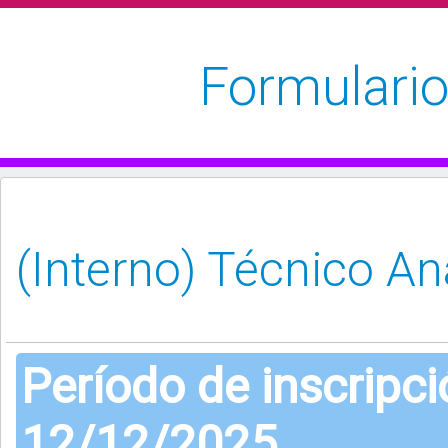
Formulario
Período de inscripc
12/12/2025