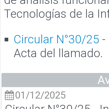
Tecnologías de la I
Circular N°30/25
-
Acta del llamado.
A
01/12/2025