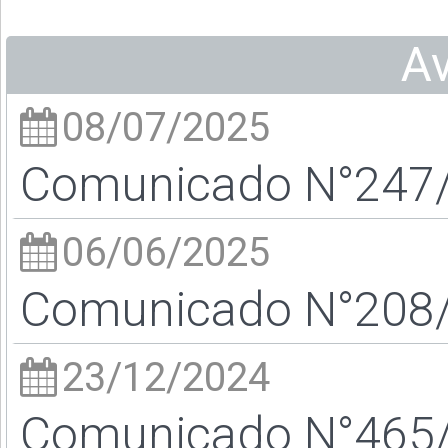
A
08/07/2025
Comunicado N°247/2
06/06/2025
Comunicado N°208/2
23/12/2024
Comunicado N°465/2