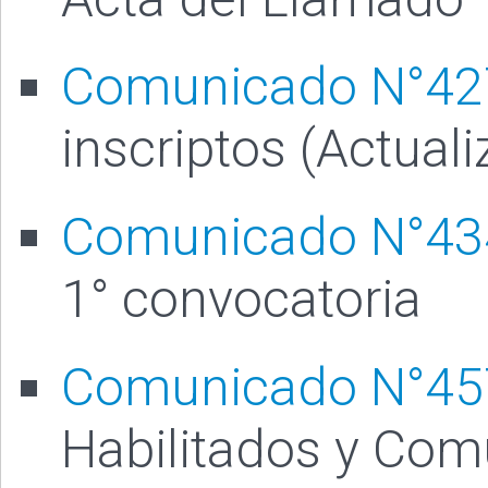
Comunicado N°42
inscriptos (Actua
Comunicado N°43
1° convocatoria
Comunicado N°45
Habilitados y Com