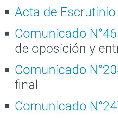
Acta de Escrutinio
Comunicado N°46
de oposición y ent
Comunicado N°20
final
Comunicado N°24