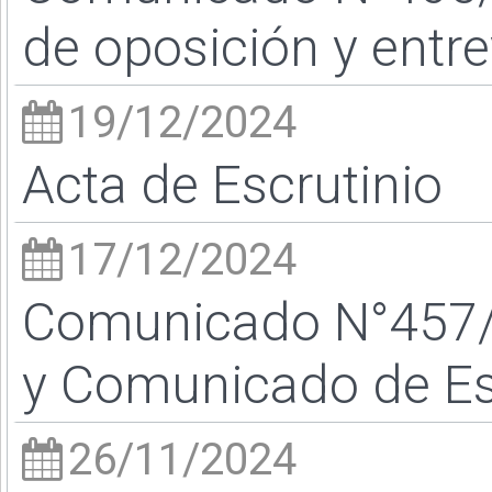
de oposición y entre
19/12/2024
Acta de Escrutinio
17/12/2024
Comunicado N°457/24
y Comunicado de Es
26/11/2024