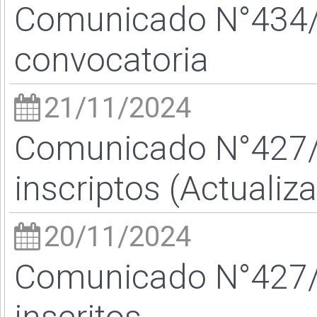
Comunicado N°434/24
convocatoria
21/11/2024
Comunicado N°427/24
inscriptos (Actuali
20/11/2024
Comunicado N°427/24