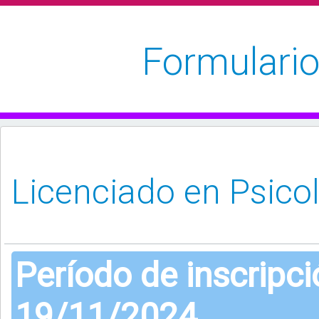
Formulario
Período de inscripc
19/11/2024