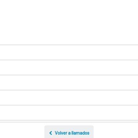
Volver a llamados