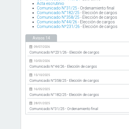
Acta escrutinio
Comunicado N°31/25
- Ordenamiento final
Comunicado N°182/25
- Elección de cargos
Comunicado N°358/25
- Elección de cargos
Comunicado N°44/26
- Elección de cargos
Comunicado Nº231/26
- Elección de cargos
Avisos
14
09/07/2026
Comunicado Nº231/26 - Elección de cargos
10/03/2026
Comunicado N°44/26 - Elección de cargos
15/10/2025
Comunicado N°358/25 - Elección de cargos
16/05/2025
Comunicado N°182/25 - Elección de cargos
28/01/2025
Comunicado N°31/25 - Ordenamiento final
04/12/2024
Acta escrutinio