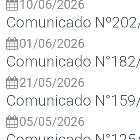
10/06/2026
Comunicado Nº202/2
01/06/2026
Comunicado N°182/2
21/05/2026
Comunicado N°159/2
05/05/2026
Comunicado N°125/2