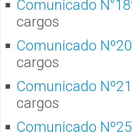
Comunicado N°18
cargos
Comunicado Nº20
cargos
Comunicado Nº21
cargos
Comunicado Nº25