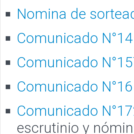
Nomina de sortea
Comunicado N°14
Comunicado N°15
Comunicado N°16
Comunicado N°17
escrutinio y nómin