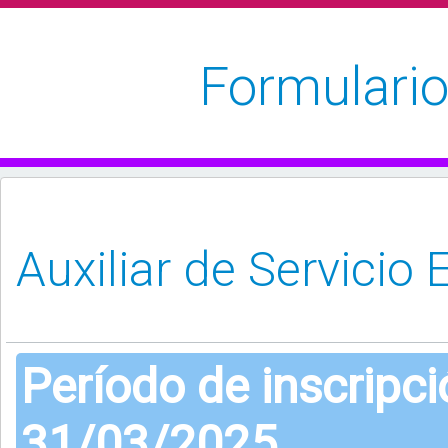
Formulario
Período de inscripc
31/03/2025