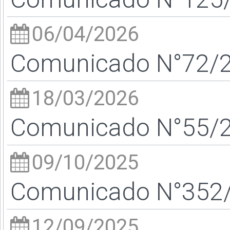
06/04/2026
Comunicado N°72/26
18/03/2026
Comunicado N°55/26
09/10/2025
Comunicado N°352/2
12/09/2025