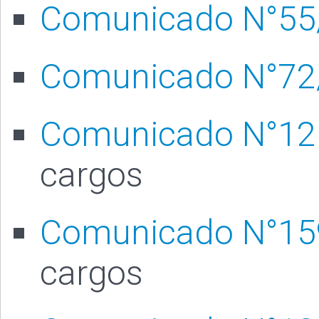
Comunicado N°55
Comunicado N°72
Comunicado N°12
cargos
Comunicado N°15
cargos