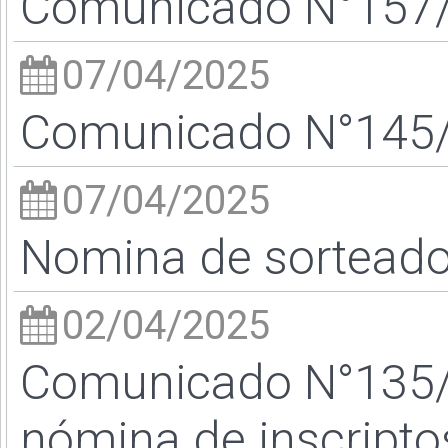
Comunicado N°157/2
07/04/2025
Comunicado N°145/2
07/04/2025
Nomina de sortead
02/04/2025
Comunicado N°135/2
nómina de inscriptos