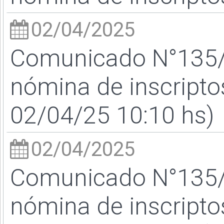
02/04/2025
Comunicado N°135/2
nómina de inscriptos
02/04/25 10:10 hs)
02/04/2025
Comunicado N°135/2
nómina de inscriptos