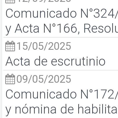
Comunicado N°324/2
y Acta N°166, Resol
15/05/2025
Acta de escrutinio
09/05/2025
Comunicado N°172/2
y nómina de habilit