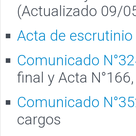
(Actualizado 09/0
Acta de escrutinio
Comunicado N°32
final y Acta N°166
Comunicado N°35
cargos