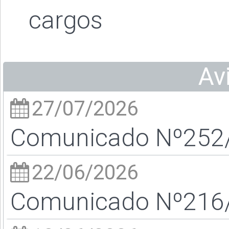
cargos
Av
27/07/2026
Comunicado Nº252/2
22/06/2026
Comunicado Nº216/2