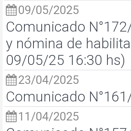
09/05/2025
Comunicado N°172/2
y nómina de habilit
09/05/25 16:30 hs)
23/04/2025
Comunicado N°161/2
11/04/2025