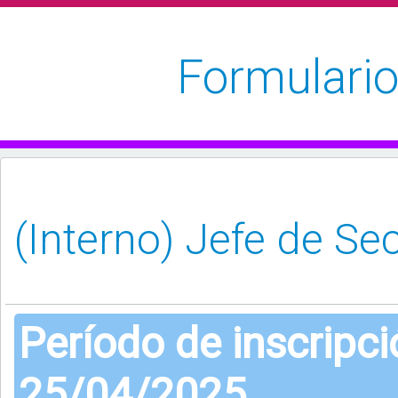
Formulario
Período de inscripc
25/04/2025