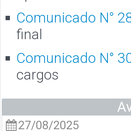
Comunicado N° 2
final
Comunicado N° 3
cargos
A
27/08/2025