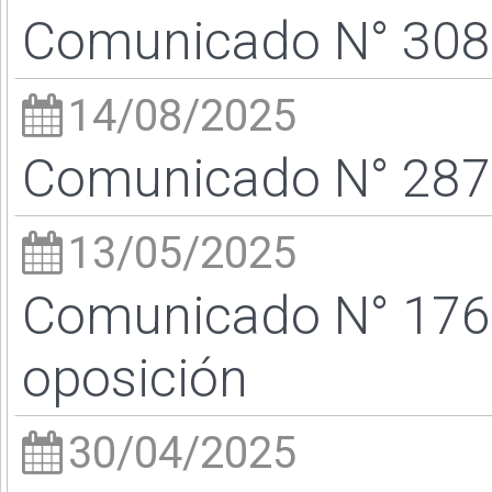
Comunicado N° 308/
14/08/2025
Comunicado N° 287/
13/05/2025
Comunicado N° 176/
oposición
30/04/2025