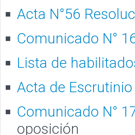
Acta N°56 Resoluc
Comunicado N° 1
Lista de habilitado
Acta de Escrutinio
Comunicado N° 1
oposición