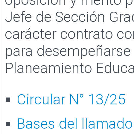
Jefe de Sección Gra
carácter contrato c
para desempeñarse e
Planeamiento Educa
Circular N° 13/25
Bases del llamado