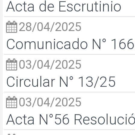
Acta de Escrutinio
28/04/2025
Comunicado N° 166/2
03/04/2025
Circular N° 13/25
03/04/2025
Acta N°56 Resoluci