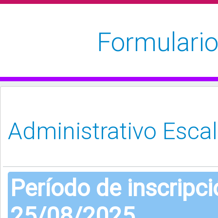
Formulario
Período de inscripc
25/08/2025