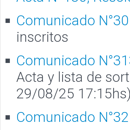
Comunicado N°30
inscritos
Comunicado N°31
Acta y lista de so
29/08/25 17:15hs
Comunicado N°32