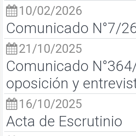
10/02/2026
Comunicado N°7/26 
21/10/2025
Comunicado N°364/
oposición y entrevis
16/10/2025
Acta de Escrutinio