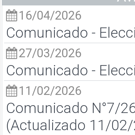
16/04/2026
Comunicado - Elecc
27/03/2026
Comunicado - Elecc
11/02/2026
Comunicado N°7/26 
(Actualizado 11/02