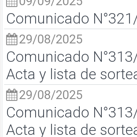
09/09/2025
Comunicado N°321/2
29/08/2025
Comunicado N°313/2
Acta y lista de sort
29/08/2025
Comunicado N°313/2
Acta y lista de sort