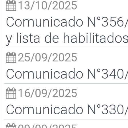
13/10/2025
Comunicado N°356/2
y lista de habilitado
25/09/2025
Comunicado N°340/2
16/09/2025
Comunicado N°330/2