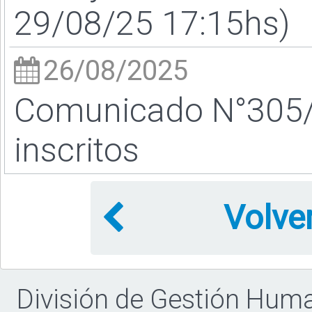
29/08/25 17:15hs)
26/08/2025
Comunicado N°305/25
inscritos
Volve
División de Gestión Hum