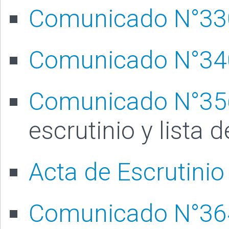
Comunicado N°33
Comunicado N°34
Comunicado N°35
escrutinio y lista 
Acta de Escrutinio
Comunicado N°36