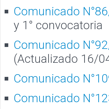
Comunicado N°86
y 1° convocatoria
Comunicado N°92
(Actualizado 16/0
Comunicado N°10
Comunicado N°12