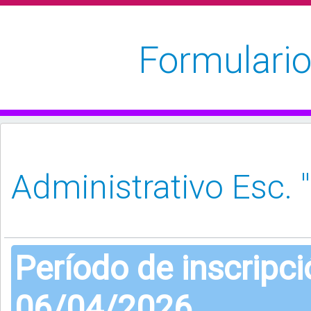
Formulario
Período de inscripc
06/04/2026