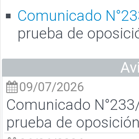
Comunicado N°23
prueba de oposici
Av
09/07/2026
Comunicado N°233/26
prueba de oposició