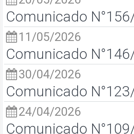
Comunicado N°156/2
11/05/2026
Comunicado N°146/2
30/04/2026
Comunicado N°123/2
24/04/2026
Comunicado N°109/2