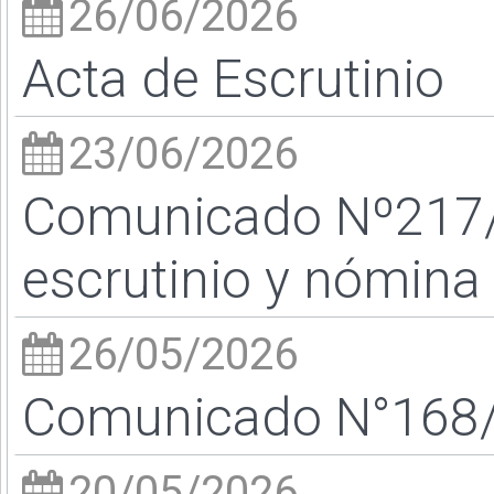
26/06/2026
Acta de Escrutinio
23/06/2026
Comunicado Nº217/
escrutinio y nómina 
26/05/2026
Comunicado N°168/2
20/05/2026