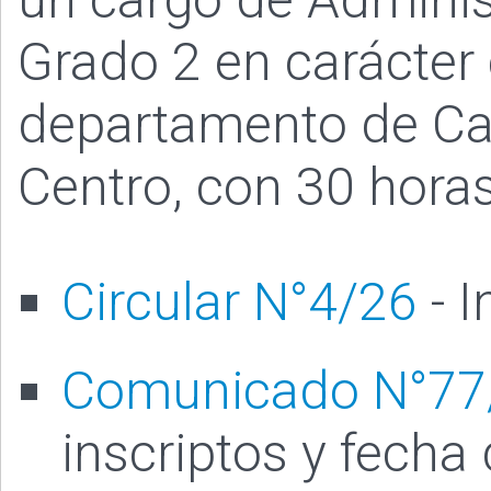
Grado 2 en carácter 
departamento de Can
Centro, con 30 hora
Circular N°4/26
- I
Comunicado N°77
inscriptos y fecha 