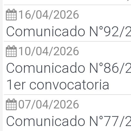
16/04/2026
Comunicado N°92/26
10/04/2026
Comunicado N°86/26
1er convocatoria
07/04/2026
Comunicado N°77/2