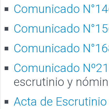
Comunicado N°14
Comunicado N°15
Comunicado N°16
Comunicado Nº21
escrutinio y nómin
Acta de Escrutinio