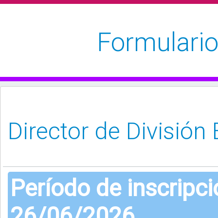
Formulario
Período de inscripc
26/06/2026