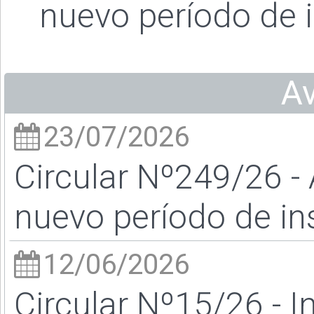
nuevo período de i
A
23/07/2026
Circular Nº249/26 -
nuevo período de in
12/06/2026
Circular Nº15/26 - I