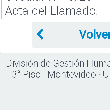
Acta del Llamado.
Volve
División de Gestión Hum
3° Piso · Montevideo · 