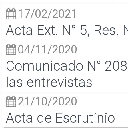
17/02/2021
Acta Ext. N° 5, Res. 
04/11/2020
Comunicado N° 208/
las entrevistas
21/10/2020
Acta de Escrutinio