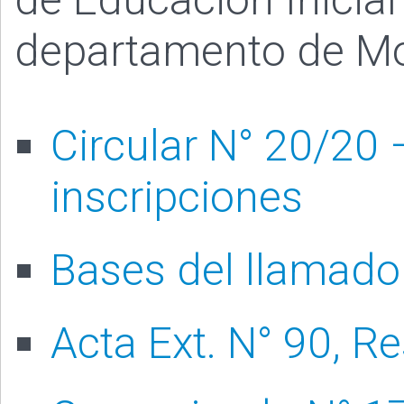
departamento de Mo
Circular N° 20/20
inscripciones
Bases del llamado
Acta Ext. N° 90, Re