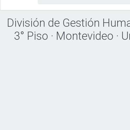
División de Gestión Hum
3° Piso · Montevideo · 