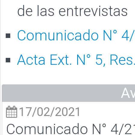
de las entrevistas
Comunicado N° 4
Acta Ext. N° 5, Res
A
17/02/2021
Comunicado N° 4/2