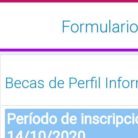
Formulario
Período de inscripc
14/10/2020