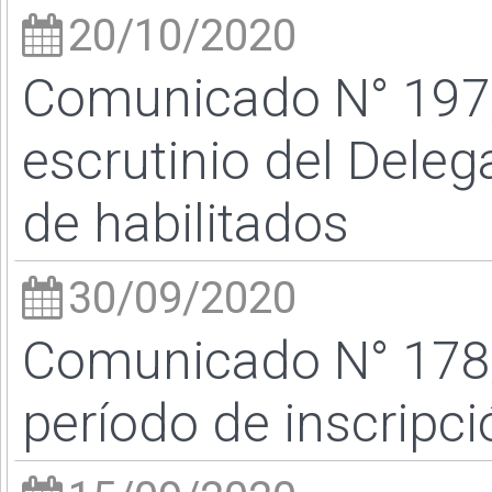
20/10/2020
Comunicado N° 197/2
escrutinio del Dele
de habilitados
30/09/2020
Comunicado N° 178/
período de inscripci