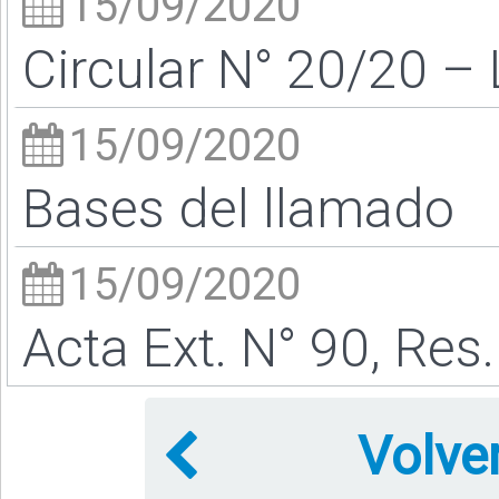
15/09/2020
Circular N° 20/20 –
15/09/2020
Bases del llamado
15/09/2020
Acta Ext. N° 90, Res.
Volve