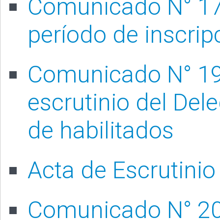
Comunicado N° 178
período de inscrip
Comunicado N° 197
escrutinio del Del
de habilitados
Acta de Escrutinio
Comunicado N° 2