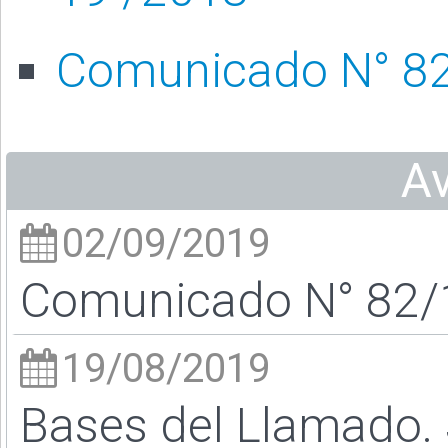
Comunicado N° 82
A
02/09/2019
Comunicado N° 82/1
19/08/2019
Bases del Llamado. S