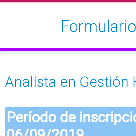
Formulario
Período de inscripc
06/09/2019