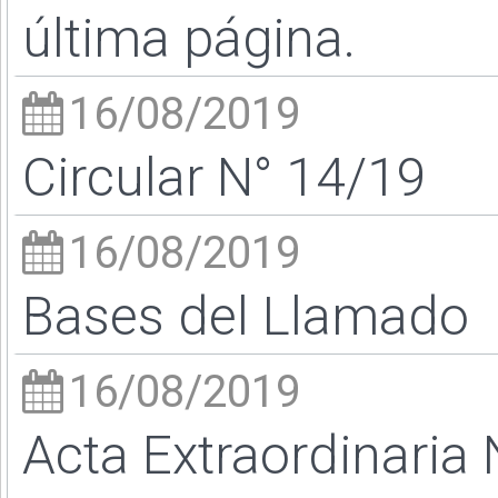
última página.
16/08/2019
Circular N° 14/19
16/08/2019
Bases del Llamado
16/08/2019
Acta Extraordinaria