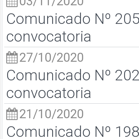
03/11/2020
Comunicado Nº 205/
convocatoria
27/10/2020
Comunicado Nº 202/
convocatoria
21/10/2020
Comunicado Nº 198/