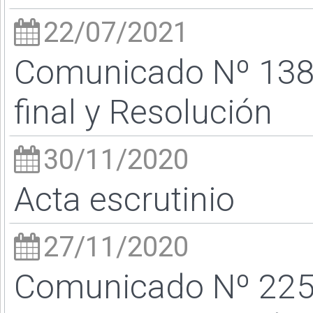
22/07/2021
Comunicado Nº 138
final y Resolución
30/11/2020
Acta escrutinio
27/11/2020
Comunicado Nº 225/