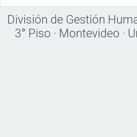
División de Gestión Hum
3° Piso · Montevideo · 