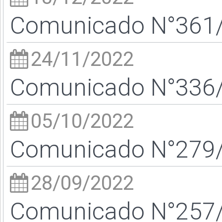
Comunicado N°361/2
24/11/2022
Comunicado N°336/2
05/10/2022
Comunicado N°279/2
28/09/2022
Comunicado N°257/2