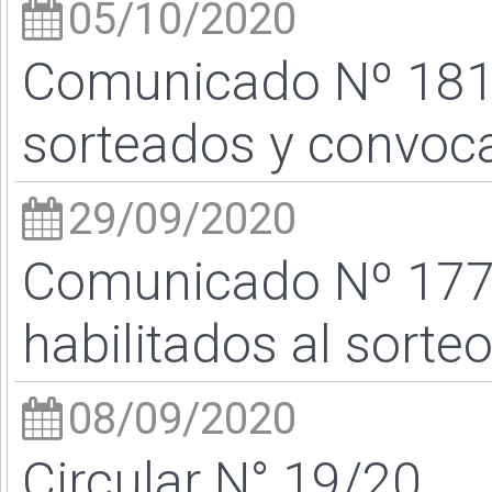
05/10/2020
Comunicado Nº 181
sorteados y convoca
29/09/2020
Comunicado Nº 177
habilitados al sorte
08/09/2020
Circular N° 19/20