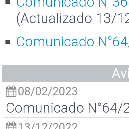
Comunicado N°36
(Actualizado 13/1
Comunicado N°64
Av
08/02/2023
Comunicado N°64/23
13/12/2022