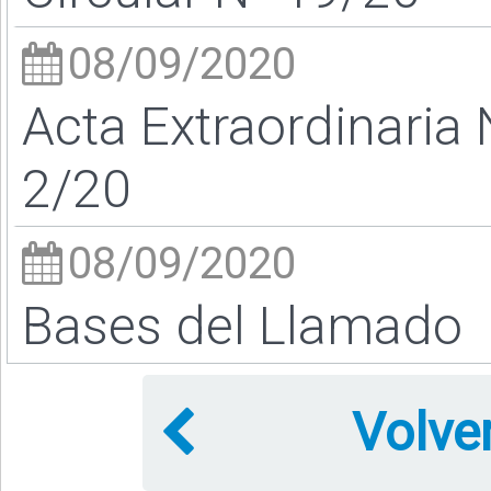
08/09/2020
Acta Extraordinaria 
2/20
08/09/2020
Bases del Llamado
Volve