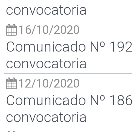
convocatoria
16/10/2020
Comunicado Nº 192/
convocatoria
12/10/2020
Comunicado Nº 186
convocatoria