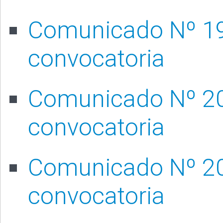
Comunicado Nº 19
convocatoria
Comunicado Nº 20
convocatoria
Comunicado Nº 20
convocatoria