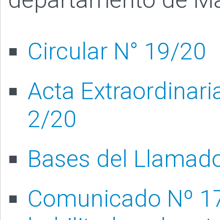
Circular N° 19/20
Acta Extraordinari
2/20
Bases del Llamad
Comunicado Nº 17