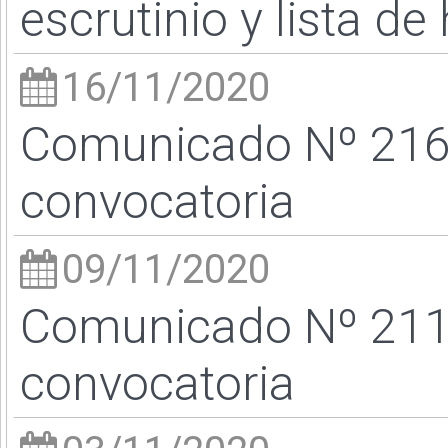
escrutinio y lista de
16/11/2020
Comunicado Nº 216/
convocatoria
09/11/2020
Comunicado Nº 211
convocatoria