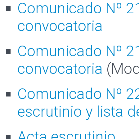
Comunicado Nº 21
convocatoria
Comunicado Nº 21
convocatoria
(Mod
Comunicado Nº 22
escrutinio y lista 
Acta escrutinio