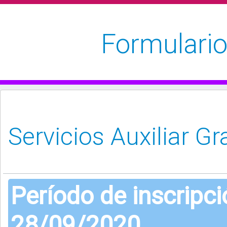
Formulario
Período de inscripc
28/09/2020