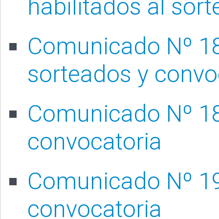
habilitados al sort
Comunicado Nº 18
sorteados y convo
Comunicado Nº 18
convocatoria
Comunicado Nº 19
convocatoria