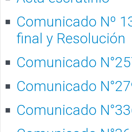
Comunicado Nº 13
final y Resolución
Comunicado N°25
Comunicado N°27
Comunicado N°33