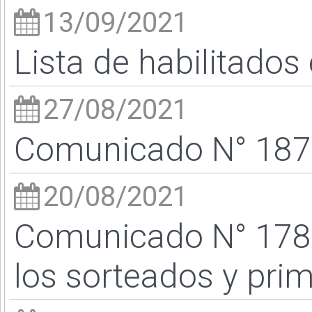
13/09/2021
Lista de habilitados 
27/08/2021
Comunicado N° 187/
20/08/2021
Comunicado N° 178
los sorteados y pri