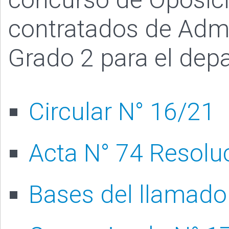
contratados de Admin
Grado 2 para el dep
Circular N° 16/21
Acta N° 74 Resolu
Bases del llamado