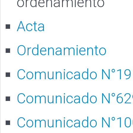
ordenamiento
Acta
Ordenamiento
Comunicado N°19
Comunicado N°62
Comunicado N°10