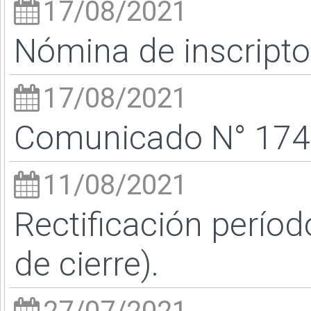
17/08/2021
Nómina de inscripto
17/08/2021
Comunicado N° 174/
11/08/2021
Rectificación períod
de cierre).