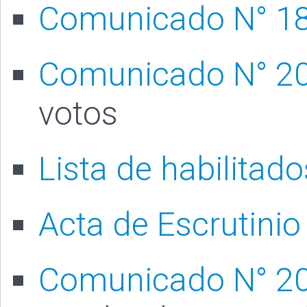
Comunicado N° 1
Comunicado N° 2
votos
Lista de habilitado
Acta de Escrutinio
Comunicado N° 2