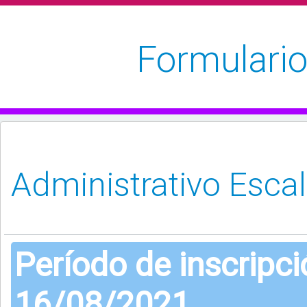
Formulario
Período de inscripc
16/08/2021