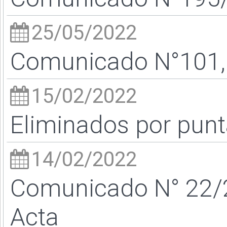
25/05/2022
Comunicado N°101, 
15/02/2022
Eliminados por punt
14/02/2022
Comunicado N° 22/2
Acta