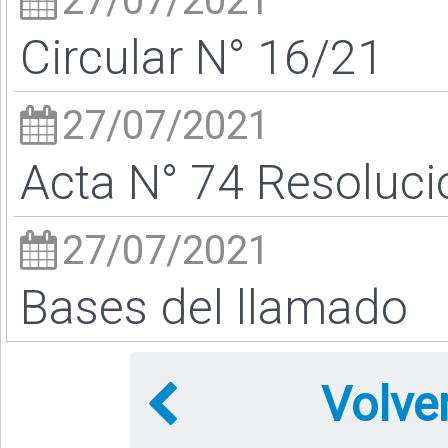
27/07/2021
Circular N° 16/21
27/07/2021
Acta N° 74 Resoluci
27/07/2021
Bases del llamado
Volve