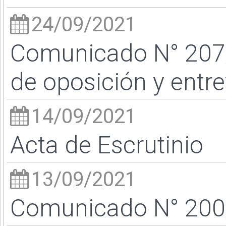
24/09/2021
Comunicado N° 207/
de oposición y entre
14/09/2021
Acta de Escrutinio
13/09/2021
Comunicado N° 200/2