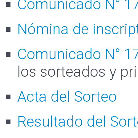
Comunicado N° 1
Nómina de inscript
Comunicado N° 1
los sorteados y pr
Acta del Sorteo
Resultado del Sor