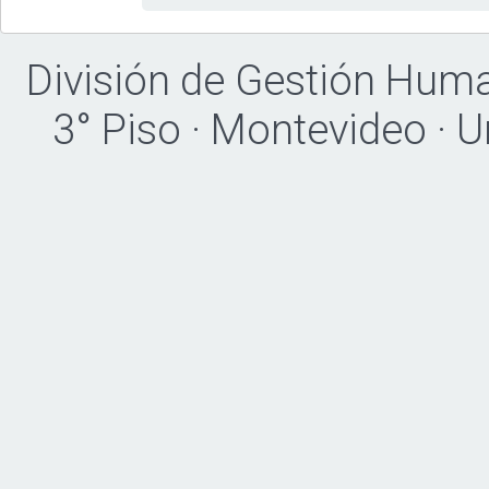
División de Gestión Hum
3° Piso · Montevideo · 