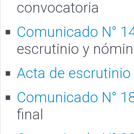
convocatoria
Comunicado N° 1
escrutinio y nómin
Acta de escrutinio
Comunicado N° 1
final