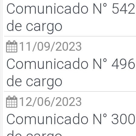
Comunicado N° 542/
de cargo
11/09/2023
Comunicado N° 496/
de cargo
12/06/2023
Comunicado N° 300/