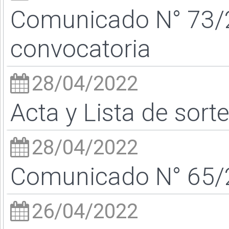
Comunicado N° 73/
convocatoria
28/04/2022
Acta y Lista de sort
28/04/2022
Comunicado N° 65/2
26/04/2022