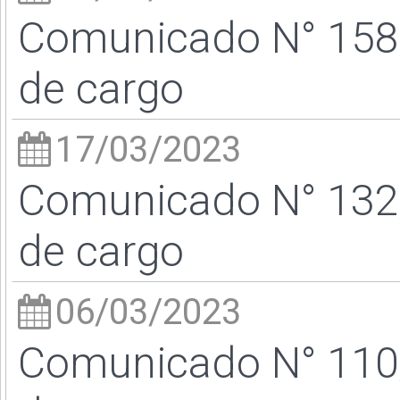
Comunicado N° 158/
de cargo
17/03/2023
Comunicado N° 132/
de cargo
06/03/2023
Comunicado N° 110/