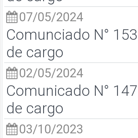
07/05/2024
Comunciado N° 153/
de cargo
02/05/2024
Comunicado N° 147/
de cargo
03/10/2023