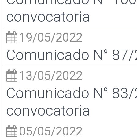
convocatoria
19/05/2022
Comunicado N° 87/2
13/05/2022
Comunicado N° 83/2
convocatoria
05/05/2022