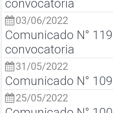
convocatoria
03/06/2022
Comunicado N° 119/
convocatoria
31/05/2022
Comunicado N° 109/
25/05/2022
Comunicado N° 100/