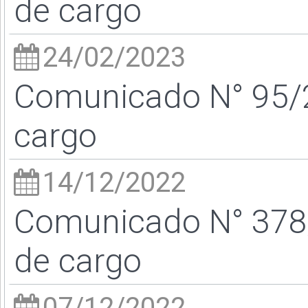
de cargo
24/02/2023
Comunicado N° 95/2
cargo
14/12/2022
Comunicado N° 378/
de cargo
07/12/2022