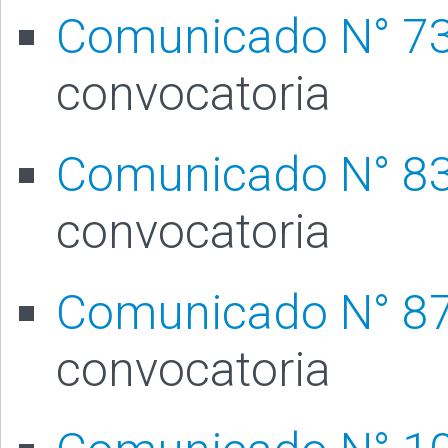
Comunicado N° 7
convocatoria
Comunicado N° 8
convocatoria
Comunicado N° 8
convocatoria