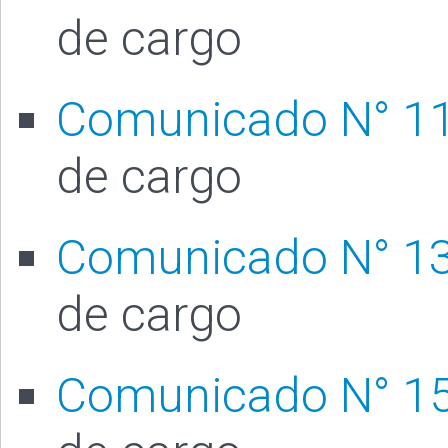
de cargo
Comunicado N° 1
de cargo
Comunicado N° 1
de cargo
Comunicado N° 1