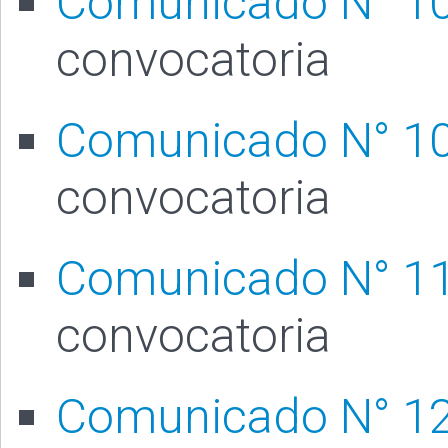
Comunicado N° 1
convocatoria
Comunicado N° 1
convocatoria
Comunicado N° 1
convocatoria
Comunicado N° 1