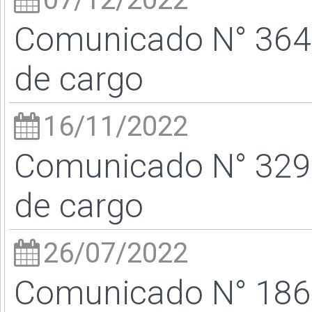
Comunicado N° 364/
de cargo
16/11/2022
Comunicado N° 329/
de cargo
26/07/2022
Comunicado N° 186/