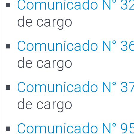
Comunicado N° 3
de cargo
Comunicado N° 3
de cargo
Comunicado N° 3
de cargo
Comunicado N° 9