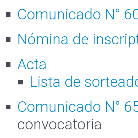
Comunicado N° 6
Nómina de inscrip
Acta
Lista de sortead
Comunicado N° 6
convocatoria