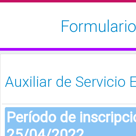
Formulario
Período de inscripc
25/04/2022