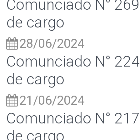
Comunciado N° 269/
de cargo
28/06/2024
Comunciado N° 224/
de cargo
21/06/2024
Comunciado N° 217/
de cargo