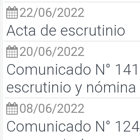
22/06/2022
Acta de escrutinio
20/06/2022
Comunicado N° 141/
escrutinio y nómina 
08/06/2022
Comunicado N° 124/