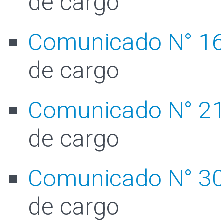
de cargo
Comunicado N° 1
de cargo
Comunicado N° 2
de cargo
Comunicado N° 3
de cargo