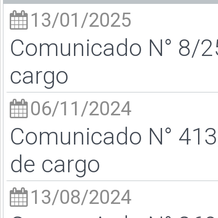
13/01/2025
Comunicado N° 8/25 
cargo
06/11/2024
Comunicado N° 413/
de cargo
13/08/2024