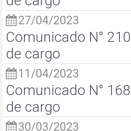
de cargo
27/04/2023
Comunicado N° 210/
de cargo
11/04/2023
Comunicado N° 168/
de cargo
30/03/2023