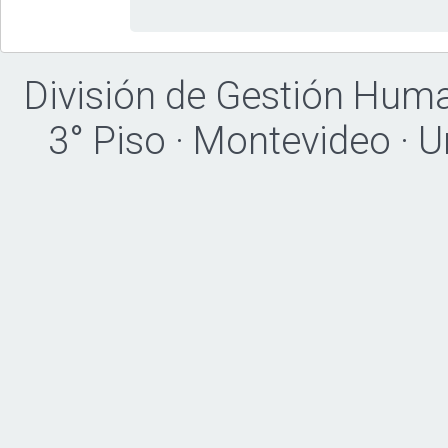
División de Gestión Hum
3° Piso · Montevideo · 