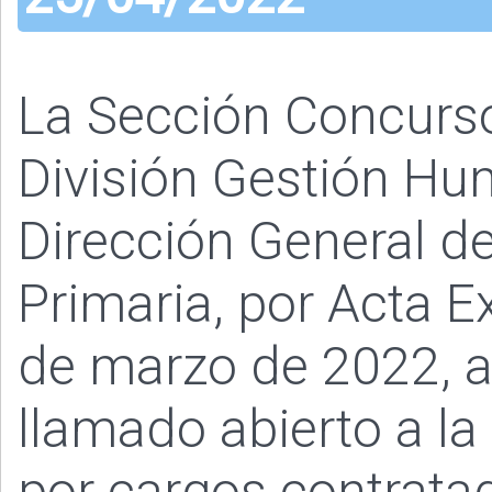
La Sección Concurs
División Gestión Hu
Dirección General de
Primaria, por Acta Ex
de marzo de 2022, a
llamado abierto a la
por cargos contratad