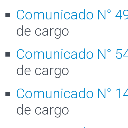
Comunicado N° 4
de cargo
Comunicado N° 5
de cargo
Comunicado N° 1
de cargo