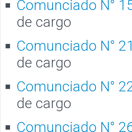
Comunciado N° 1
de cargo
Comunciado N° 2
de cargo
Comunciado N° 2
de cargo
Comunciado N° 2