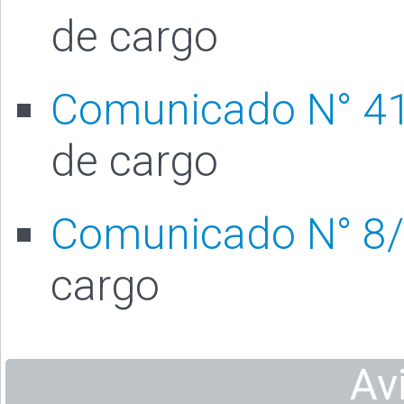
de cargo
Comunicado N° 4
de cargo
Comunicado N° 8
cargo
Av