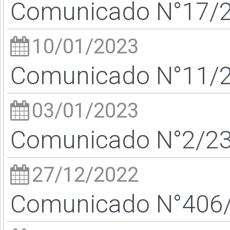
Comunicado N°17/23
10/01/2023
Comunicado N°11/23
03/01/2023
Comunicado N°2/23 
27/12/2022
Comunicado N°406/2