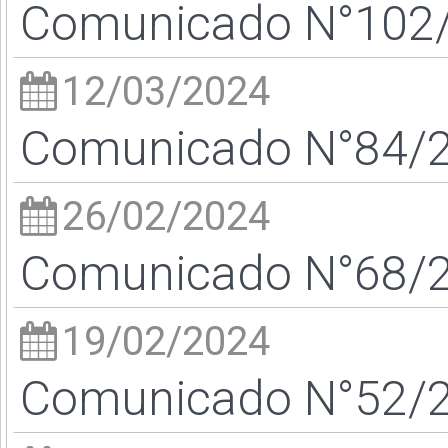
Comunicado N°102/2
12/03/2024
Comunicado N°84/24
26/02/2024
Comunicado N°68/24
19/02/2024
Comunicado N°52/24