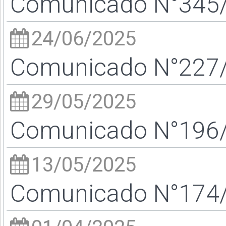
Comunicado N°345/2
24/06/2025
Comunicado N°227/2
29/05/2025
Comunicado N°196/2
13/05/2025
Comunicado N°174/2