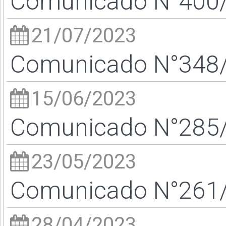
Comunicado N°400/2
21/07/2023
Comunicado N°348/2
15/06/2023
Comunicado N°285/2
23/05/2023
Comunicado N°261/2
28/04/2023