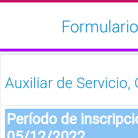
Formulario
Período de inscripc
05/12/2022