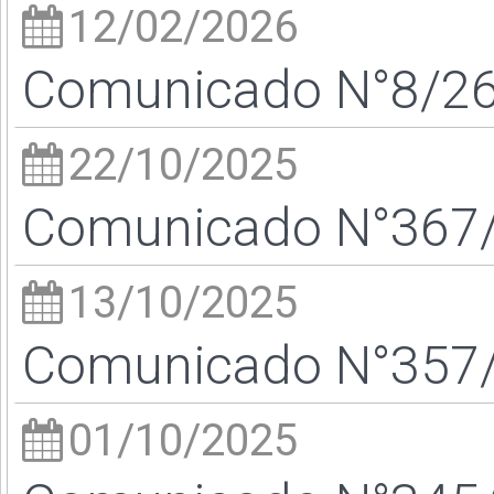
12/02/2026
Comunicado N°8/26 
22/10/2025
Comunicado N°367/2
13/10/2025
Comunicado N°357/2
01/10/2025