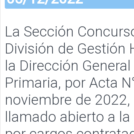
La Sección Concurs
División de Gestió
la Dirección General
Primaria, por Acta N
noviembre de 2022, 
llamado abierto a la
por cargos contratad