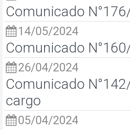
Comunicado N°176/2
14/05/2024
Comunicado N°160/2
26/04/2024
Comunicado N°142/2
cargo
05/04/2024