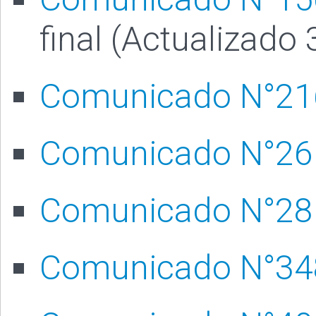
final (Actualizado
Comunicado N°2
Comunicado N°2
Comunicado N°2
Comunicado N°3