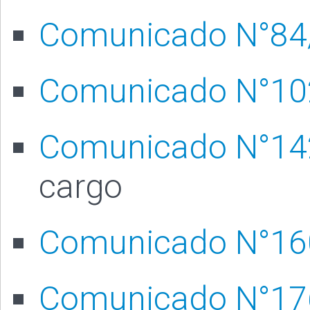
Comunicado N°84
Comunicado N°10
Comunicado N°142
cargo
Comunicado N°16
Comunicado N°17