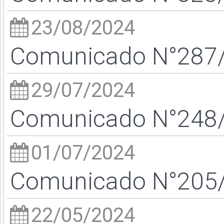
23/08/2024
Comunicado N°287/2
29/07/2024
Comunicado N°248/2
01/07/2024
Comunicado N°205/2
22/05/2024