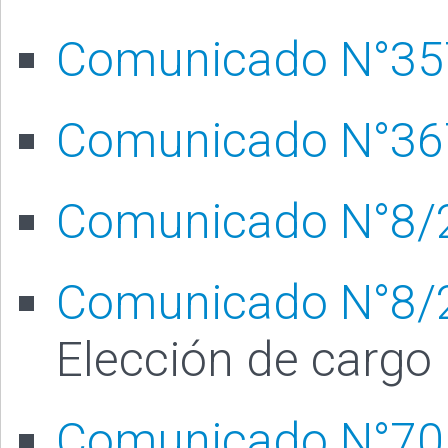
Comunicado N°35
Comunicado N°36
Comunicado N°8/
Comunicado N°8/26
Elección de cargo
Comunicado N°70