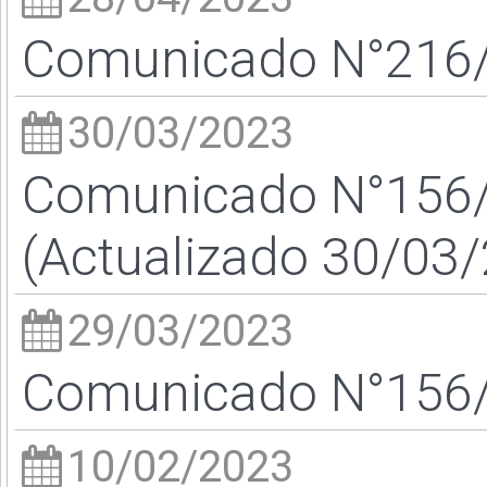
Comunicado N°216/2
30/03/2023
Comunicado N°156/2
(Actualizado 30/03
29/03/2023
Comunicado N°156/2
10/02/2023