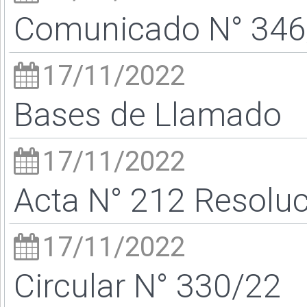
Comunicado N° 346
17/11/2022
Bases de Llamado
17/11/2022
Acta N° 212 Resoluc
17/11/2022
Circular N° 330/22