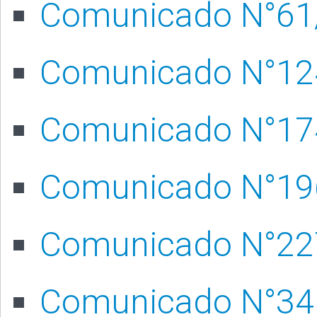
Comunicado N°61
Comunicado N°12
Comunicado N°17
Comunicado N°19
Comunicado N°22
Comunicado N°34