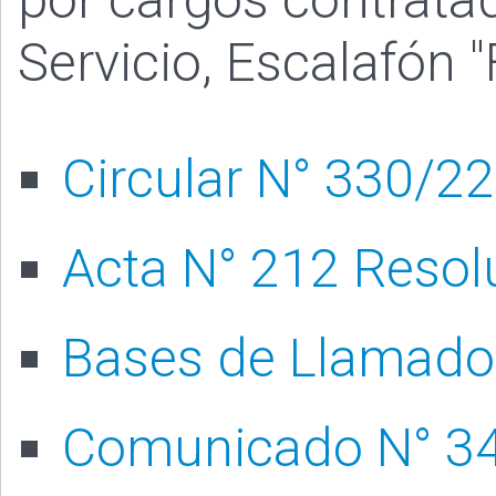
Servicio, Escalafón 
Circular N° 330/22
Acta N° 212 Resol
Bases de Llamado
Comunicado N° 3