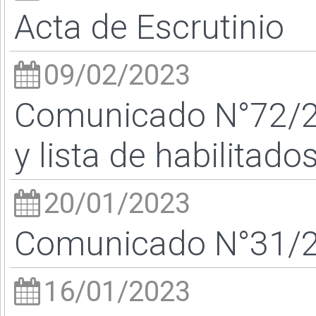
Acta de Escrutinio
09/02/2023
Comunicado N°72/23
y lista de habilitado
20/01/2023
Comunicado N°31/23
16/01/2023