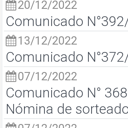
20/12/2022
Comunicado N°392/2
13/12/2022
Comunicado N°372/2
07/12/2022
Comunicado N° 368/
Nómina de sortead