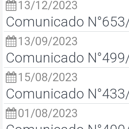
13/12/2023
Comunicado N°653/2
13/09/2023
Comunicado N°499/2
15/08/2023
Comunicado N°433/2
01/08/2023