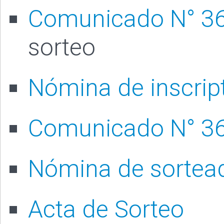
Comunicado N° 3
sorteo
Nómina de inscript
Comunicado N° 3
Nómina de sortea
Acta de Sorteo