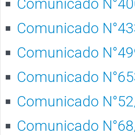
Comunicado N°4
Comunicado N°43
Comunicado N°49
Comunicado N°65
Comunicado N°52
Comunicado N°68