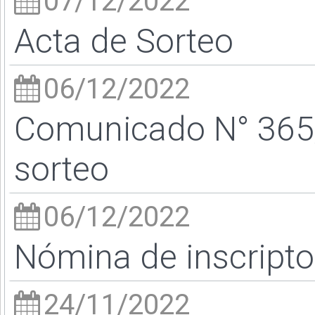
07/12/2022
Acta de Sorteo
06/12/2022
Comunicado N° 365/2
sorteo
06/12/2022
Nómina de inscriptos
24/11/2022