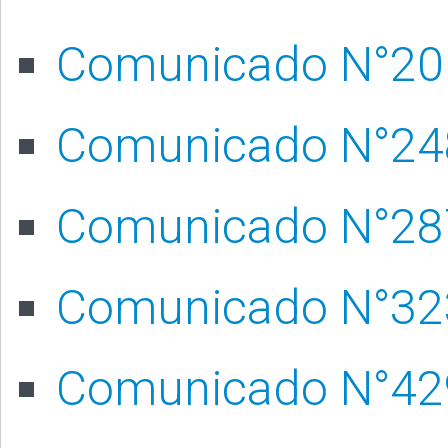
Comunicado N°20
Comunicado N°24
Comunicado N°28
Comunicado N°32
Comunicado N°42