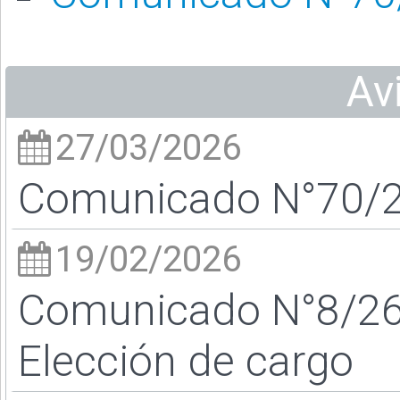
Av
27/03/2026
Comunicado N°70/26
19/02/2026
Comunicado N°8/26 -
Elección de cargo