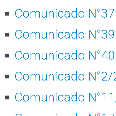
Comunicado N°37
Comunicado N°39
Comunicado N°40
Comunicado N°2/
Comunicado N°11