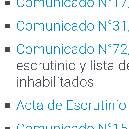
Comunicado N°17
Comunicado N°31
Comunicado N°7
escrutinio y lista 
inhabilitados
Acta de Escrutinio
Comunicado N°1