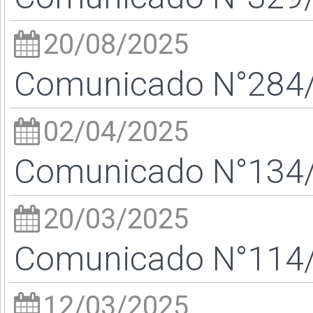
20/08/2025
Comunicado N°284/2
02/04/2025
Comunicado N°134/2
20/03/2025
Comunicado N°114/2
12/03/2025