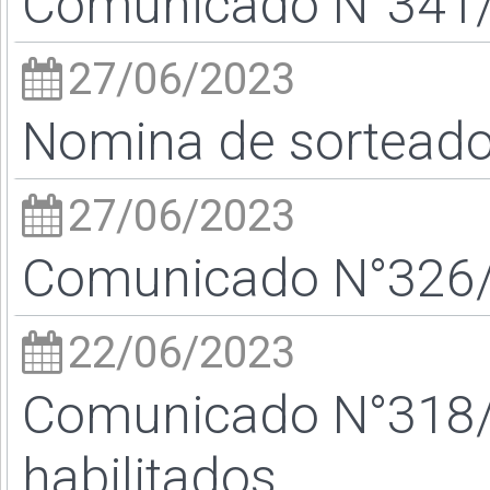
Comunicado N°341/2
27/06/2023
Nomina de sortead
27/06/2023
Comunicado N°326/2
22/06/2023
Comunicado N°318/
habilitados