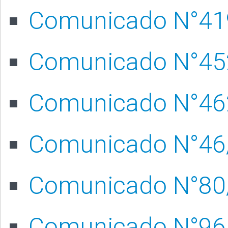
Comunicado N°41
Comunicado N°45
Comunicado N°46
Comunicado N°46
Comunicado N°80
Comunicado N°96