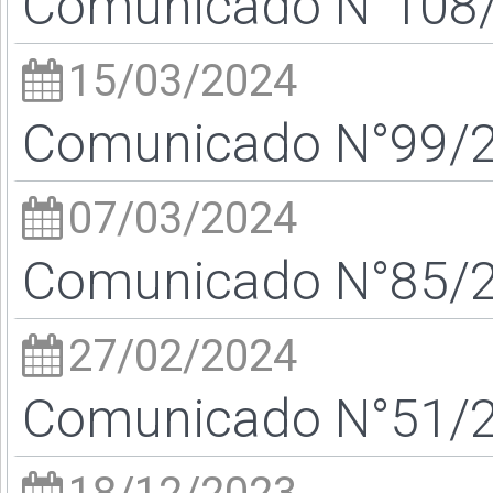
Comunicado N°108/2
15/03/2024
Comunicado N°99/24
07/03/2024
Comunicado N°85/24
27/02/2024
Comunicado N°51/24