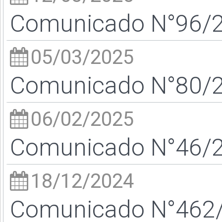
Comunicado N°96/25
05/03/2025
Comunicado N°80/25
06/02/2025
Comunicado N°46/25
18/12/2024
Comunicado N°462/2