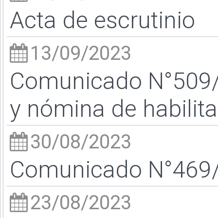
Acta de escrutinio
13/09/2023
Comunicado N°509/2
y nómina de habilit
30/08/2023
Comunicado N°469/2
23/08/2023