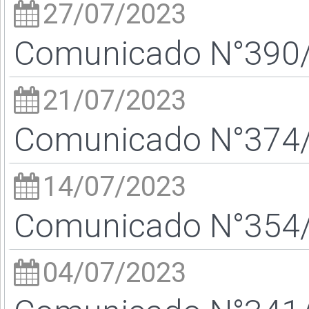
27/07/2023
Comunicado N°390/2
21/07/2023
Comunicado N°374/2
14/07/2023
Comunicado N°354/2
04/07/2023