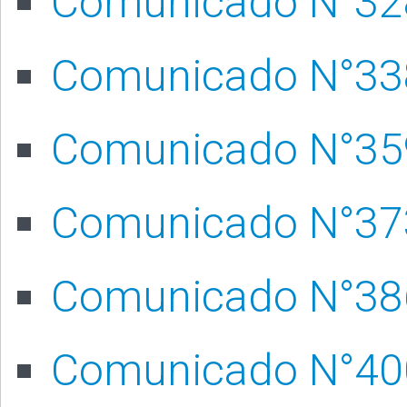
Comunicado N°32
Comunicado N°33
Comunicado N°35
Comunicado N°37
Comunicado N°38
Comunicado N°40