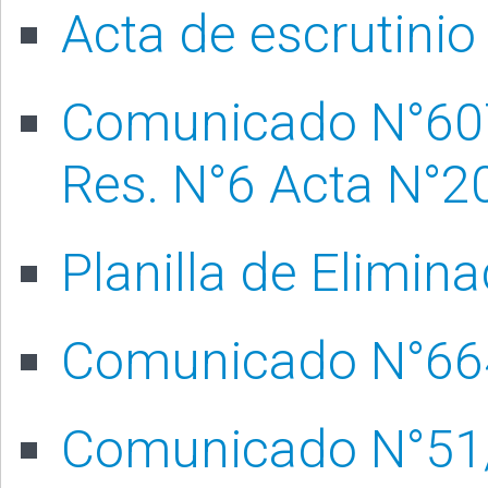
Acta de escrutinio
Comunicado N°607
Res. N°6 Acta N°2
Planilla de Elimin
Comunicado N°66
Comunicado N°51