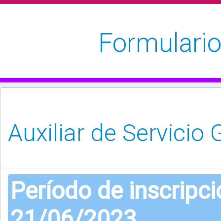
Formulario
Período de inscripc
21/06/2023