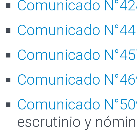
Comunicado N°42
Comunicado N°44
Comunicado N°45
Comunicado N°46
Comunicado N°50
escrutinio y nómin