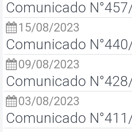
Comunicado N°457/2
15/08/2023
Comunicado N°440/2
09/08/2023
Comunicado N°428/2
03/08/2023
Comunicado N°411/2