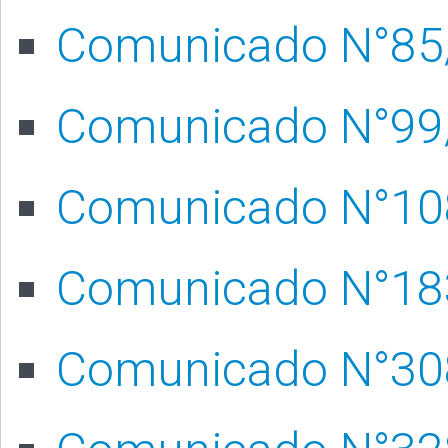
Comunicado N°85
Comunicado N°99
Comunicado N°10
Comunicado N°18
Comunicado N°30