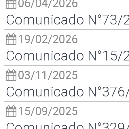
06/04/2026
Comunicado N°73/26
19/02/2026
Comunicado N°15/26
03/11/2025
Comunicado N°376/2
15/09/2025
Comunicado N°329/2