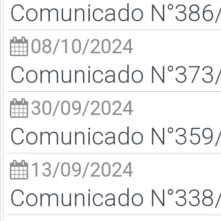
Comunicado N°386/2
08/10/2024
Comunicado N°373/2
30/09/2024
Comunicado N°359/2
13/09/2024
Comunicado N°338/2