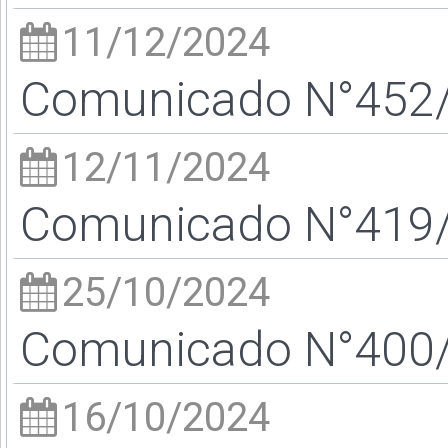
11/12/2024
Comunicado N°452/2
12/11/2024
Comunicado N°419/2
25/10/2024
Comunicado N°400/2
16/10/2024