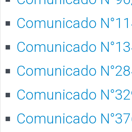
Comunicado N°11
Comunicado N°13
Comunicado N°28
Comunicado N°32
Comunicado N°37