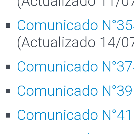
(Actualizado 11/0
Comunicado N°35
(Actualizado 14/0
Comunicado N°37
Comunicado N°39
Comunicado N°41