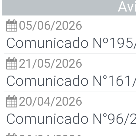
Av
05/06/2026
Comunicado Nº195/2
21/05/2026
Comunicado N°161/2
20/04/2026
Comunicado N°96/26