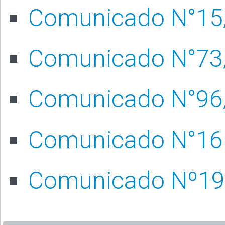
Comunicado N°15
Comunicado N°73
Comunicado N°96
Comunicado N°16
Comunicado Nº19