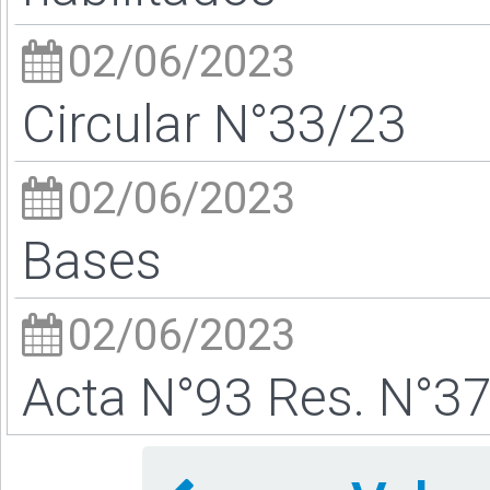
02/06/2023
Circular N°33/23
02/06/2023
Bases
02/06/2023
Acta N°93 Res. N°3