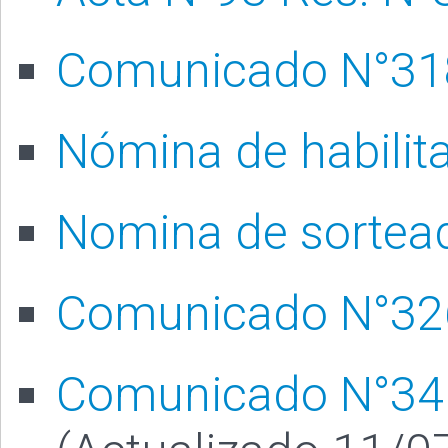
Comunicado N°31
Nómina de habilit
Nomina de sortea
Comunicado N°32
Comunicado N°34