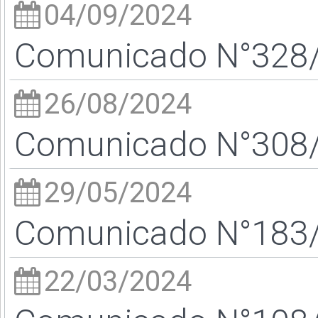
04/09/2024
Comunicado N°328/2
26/08/2024
Comunicado N°308/2
29/05/2024
Comunicado N°183/2
22/03/2024