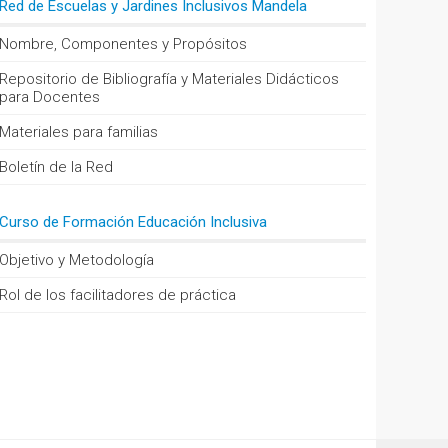
Red de Escuelas y Jardines Inclusivos Mandela
Nombre, Componentes y Propósitos
Repositorio de Bibliografía y Materiales Didácticos
para Docentes
Materiales para familias
Boletín de la Red
Curso de Formación Educación Inclusiva
Objetivo y Metodología
Rol de los facilitadores de práctica