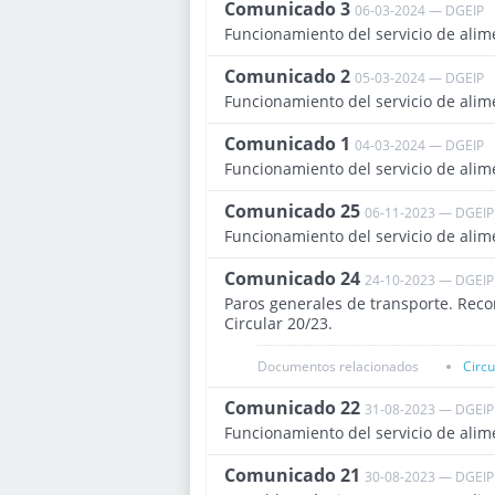
Comunicado 3
06-03-2024 — DGEIP
Funcionamiento del servicio de alim
Comunicado 2
05-03-2024 — DGEIP
Funcionamiento del servicio de alim
Comunicado 1
04-03-2024 — DGEIP
Funcionamiento del servicio de alim
Comunicado 25
06-11-2023 — DGEIP
Funcionamiento del servicio de alim
Comunicado 24
24-10-2023 — DGEIP
Paros generales de transporte. Reco
Circular 20/23.
Documentos relacionados
Circ
Comunicado 22
31-08-2023 — DGEIP
Funcionamiento del servicio de alim
Comunicado 21
30-08-2023 — DGEIP