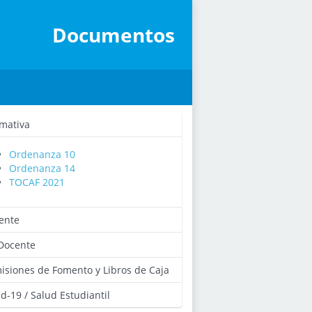
Documentos
mativa
Ordenanza 10
Ordenanza 14
TOCAF 2021
ente
Docente
isiones de Fomento y Libros de Caja
d-19 / Salud Estudiantil