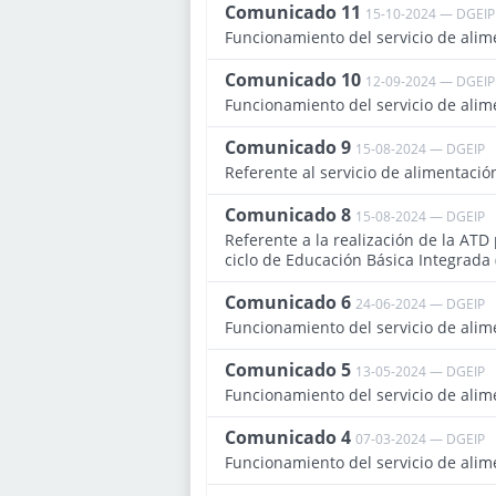
Comunicado 11
15-10-2024 — DGEIP
Funcionamiento del servicio de alim
Comunicado 10
12-09-2024 — DGEIP
Funcionamiento del servicio de alim
Comunicado 9
15-08-2024 — DGEIP
Referente al servicio de alimentació
Comunicado 8
15-08-2024 — DGEIP
Referente a la realización de la ATD
ciclo de Educación Básica Integrada 
Comunicado 6
24-06-2024 — DGEIP
Funcionamiento del servicio de alim
Comunicado 5
13-05-2024 — DGEIP
Funcionamiento del servicio de alim
Comunicado 4
07-03-2024 — DGEIP
Funcionamiento del servicio de alim