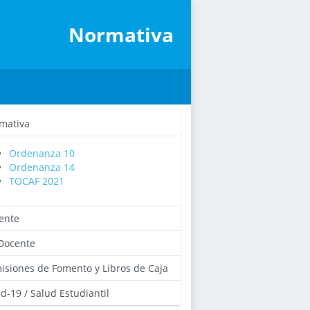
Normativa
mativa
Ordenanza 10
Ordenanza 14
TOCAF 2021
ente
Docente
isiones de Fomento y Libros de Caja
d-19 / Salud Estudiantil