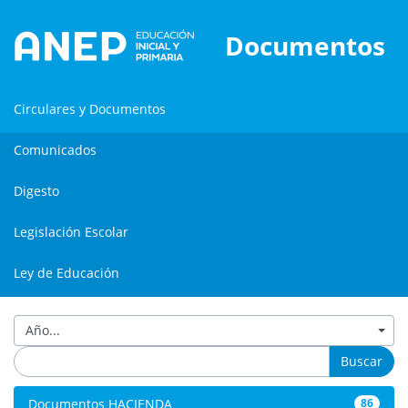
Documentos
Circulares y Documentos
Comunicados
Digesto
Legislación Escolar
Ley de Educación
Año...
Buscar
Documentos HACIENDA
86